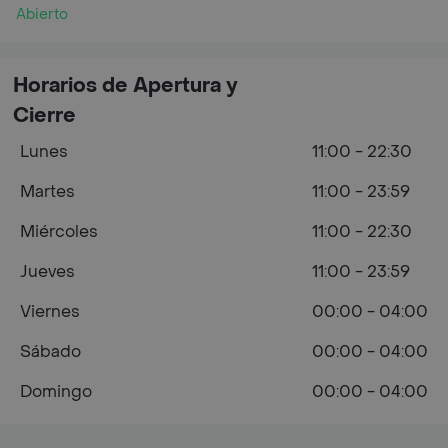
Abierto
Horarios de Apertura y
Cierre
Lunes
11:00 - 22:30
Martes
11:00 - 23:59
Miércoles
11:00 - 22:30
Jueves
11:00 - 23:59
Viernes
00:00 - 04:00
Sábado
00:00 - 04:00
Domingo
00:00 - 04:00