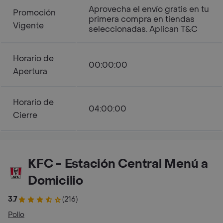
Aprovecha el envío gratis en tu
Promoción
primera compra en tiendas
Vigente
seleccionadas. Aplican T&C
Horario de
00:00:00
Apertura
Horario de
04:00:00
Cierre
KFC - Estación Central Menú a
Domicilio
3.7
(216)
Pollo