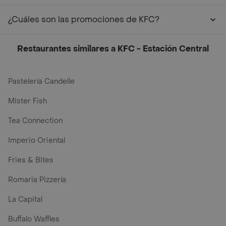
¿Cuáles son las promociones de KFC?
Restaurantes similares a KFC - Estación Central
Pastelería Candelle
Mister Fish
Tea Connection
Imperio Oriental
Fries & Bites
Romaria Pizzería
La Capital
Buffalo Waffles