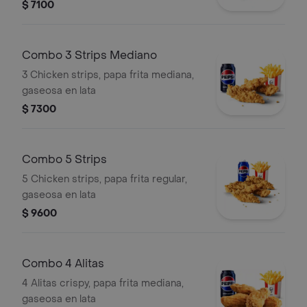
$ 7100
Combo 3 Strips Mediano
3 Chicken strips, papa frita mediana,
gaseosa en lata
$ 7300
Combo 5 Strips
5 Chicken strips, papa frita regular,
gaseosa en lata
$ 9600
Combo 4 Alitas
4 Alitas crispy, papa frita mediana,
gaseosa en lata