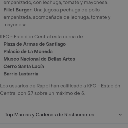
empanizado, con lechuga, tomate y mayonesa.
Fillet Burger
:
Una jugosa pechuga de pollo
empanizada, acompañada de lechuga, tomate y
mayonesa.
KFC - Estación Central esta cerca de:
Plaza de Armas de Santiago
Palacio de La Moneda
Museo Nacional de Bellas Artes
Cerro Santa Lucía
Barrio Lastarria
Los usuarios de Rappi han calificado a KFC - Estación
Central con 3.7 sobre un máximo de 5.
Top Marcas y Cadenas de Restaurantes