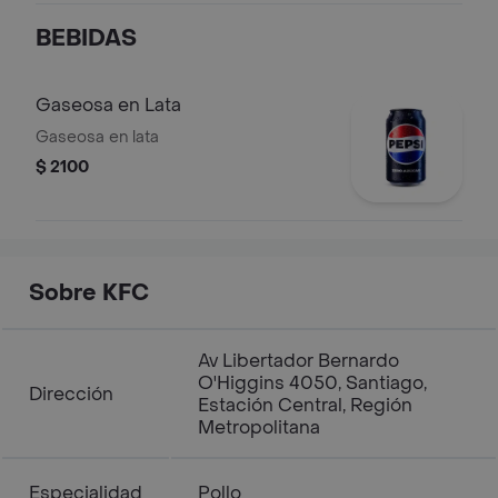
BEBIDAS
Gaseosa en Lata
Gaseosa en lata
$ 2100
Sobre KFC
Av Libertador Bernardo
O'Higgins 4050, Santiago,
Dirección
Estación Central, Región
Metropolitana
Especialidad
Pollo