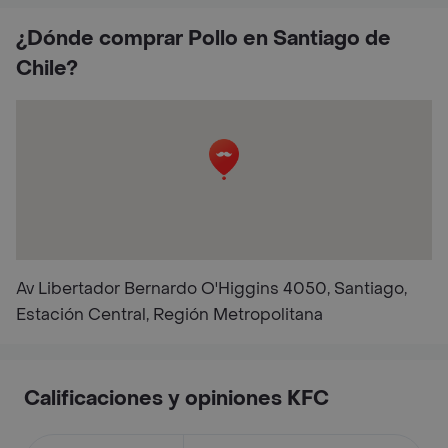
¿Dónde comprar Pollo en Santiago de
Chile?
Av Libertador Bernardo O'Higgins 4050, Santiago,
Estación Central, Región Metropolitana
Calificaciones y opiniones KFC