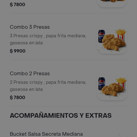
$ 7800
Combo 3 Presas
3 Presas crispy , papa frita mediana,
gaseosa en lata
$ 9900
Combo 2 Presas
2 Presas crispy , papa frita mediana,
gaseosa en lata
$ 7800
ACOMPAÑAMIENTOS Y EXTRAS
Bucket Salsa Secreta Mediana