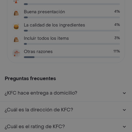
Buena presentación
4%
La calidad de los ingredientes
4%
Incluir todos los items
3%
Otras razones
11%
Preguntas frecuentes
¿KFC hace entrega a domicilio?
¿Cuál es la dirección de KFC?
¿Cuál es el rating de KFC?