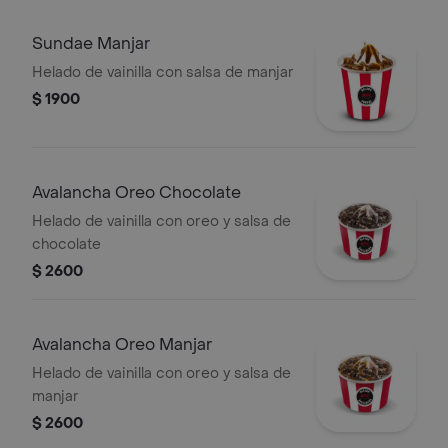
Sundae Manjar
Helado de vainilla con salsa de manjar
$ 1900
Avalancha Oreo Chocolate
Helado de vainilla con oreo y salsa de
chocolate
$ 2600
Avalancha Oreo Manjar
Helado de vainilla con oreo y salsa de
manjar
$ 2600