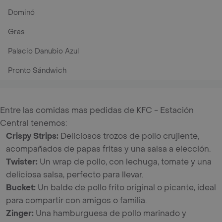
Dominó
Gras
Palacio Danubio Azul
Pronto Sándwich
Entre las comidas mas pedidas de KFC - Estación
Central tenemos:
Crispy Strips
:
Deliciosos trozos de pollo crujiente,
acompañados de papas fritas y una salsa a elección.
Twister
:
Un wrap de pollo, con lechuga, tomate y una
deliciosa salsa, perfecto para llevar.
Bucket
:
Un balde de pollo frito original o picante, ideal
para compartir con amigos o familia.
Zinger
:
Una hamburguesa de pollo marinado y