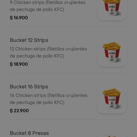
9 Chicken strips (filetillos crujientes
de pechuga de pollo KFC)
$ 16.900
Bucket 12 Strips
12 Chicken strips (filetillos crujientes
de pechuga de pollo KFC)
$ 18.900
Bucket 16 Strips
16 Chicken strips (filetillos crujientes
de pechuga de pollo KFC)
$ 22.900
Bucket 8 Presas