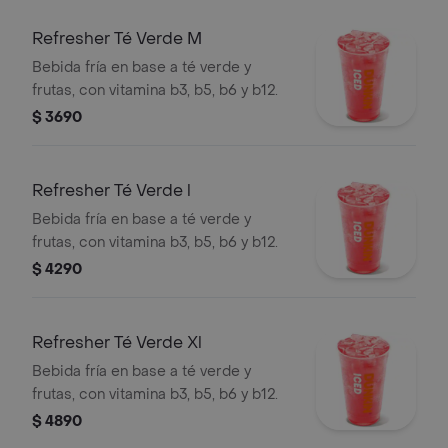
Refresher Té Verde M
Bebida fría en base a té verde y
frutas, con vitamina b3, b5, b6 y b12.
$ 3690
Refresher Té Verde l
Bebida fría en base a té verde y
frutas, con vitamina b3, b5, b6 y b12.
$ 4290
Refresher Té Verde Xl
Bebida fría en base a té verde y
frutas, con vitamina b3, b5, b6 y b12.
$ 4890