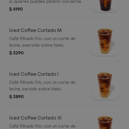
si quieres puedes pedirlo con leche.
$ 4190
Iced Coffee Cortado M
Café filtrado frío, con un corte de
leche, seervido sobre hielo.
$ 3290
Iced Coffee Cortado l
Café filtrado frío, con un corte de
leche, servido sobre hielo.
$ 3890
Iced Coffee Cortado Xl
Café filtrado frío, con un corte de