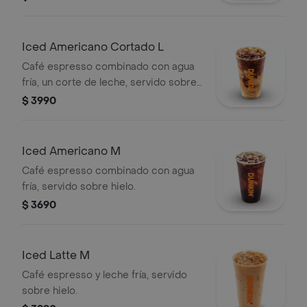
Iced Americano Cortado L
Café espresso combinado con agua
fría, un corte de leche, servido sobre
hielo.
$ 3990
Iced Americano M
Café espresso combinado con agua
fría, servido sobre hielo.
$ 3690
Iced Latte M
Café espresso y leche fría, servido
sobre hielo.