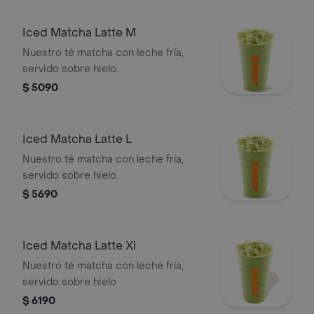
Iced Matcha Latte M
Nuestro té matcha con leche fría,
servido sobre hielo.
$ 5090
Iced Matcha Latte L
Nuestro té matcha con leche fría,
servido sobre hielo.
$ 5690
Iced Matcha Latte Xl
Nuestro té matcha con leche fría,
servido sobre hielo
$ 6190