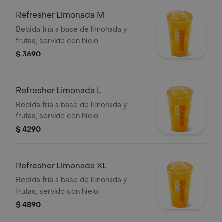
Refresher Limonada M
Bebida fría a base de limonada y
frutas, servido con hielo.
$ 3690
Refresher Limonada L
Bebida fría a base de limonada y
frutas, servido con hielo.
$ 4290
Refresher Limonada XL
Bebida fría a base de limonada y
frutas, servido con hielo.
$ 4890