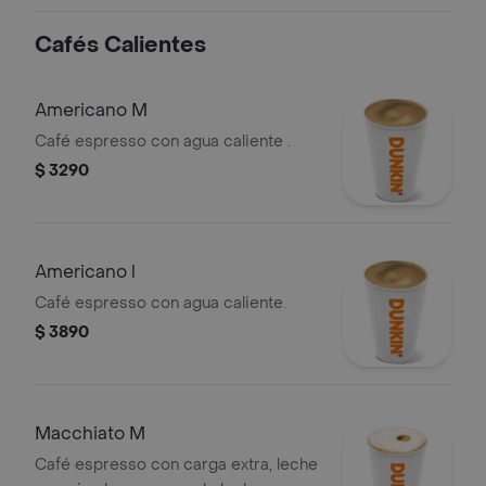
Cafés Calientes
Americano M
Café espresso con agua caliente .
$ 3290
Americano l
Café espresso con agua caliente.
$ 3890
Macchiato M
Café espresso con carga extra, leche