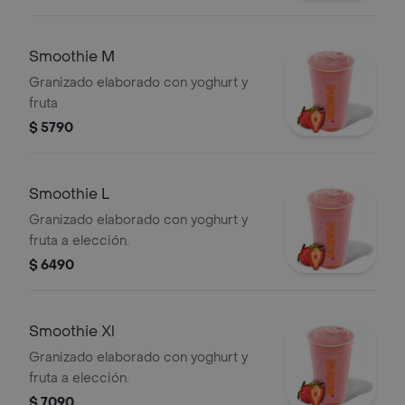
Smoothie M
Granizado elaborado con yoghurt y
fruta
$ 5790
Smoothie L
Granizado elaborado con yoghurt y
fruta a elección.
$ 6490
Smoothie Xl
Granizado elaborado con yoghurt y
fruta a elección.
$ 7090