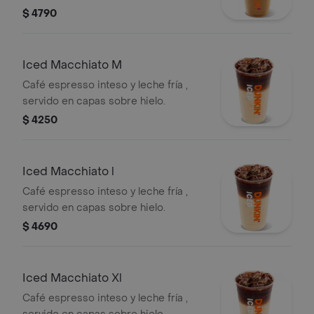
$ 4790
Iced Macchiato M
Café espresso inteso y leche fría ,
servido en capas sobre hielo.
$ 4250
Iced Macchiato l
Café espresso inteso y leche fría ,
servido en capas sobre hielo.
$ 4690
Iced Macchiato Xl
Café espresso inteso y leche fría ,