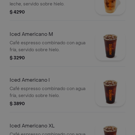
leche, servido sobre hielo.
$ 4290
Iced Americano M
Café espresso combinado con agua
fría, servido sobre hielo.
$ 3290
Iced Americano l
Café espresso combinado con agua
fría, servido sobre hielo.
$ 3890
Iced Americano XL
Café espresso combinado con agua