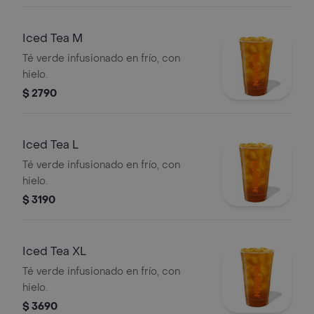
Iced Tea M
Té verde infusionado en frío, con
hielo.
$ 2790
Iced Tea L
Té verde infusionado en frío, con
hielo.
$ 3190
Iced Tea XL
Té verde infusionado en frío, con
hielo.
$ 3690