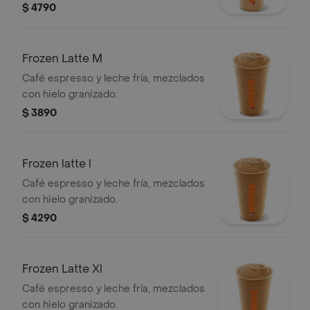
$ 4790
Frozen Latte M
Café espresso y leche fría, mezclados
con hielo granizado.
$ 3890
Frozen latte l
Café espresso y leche fría, mezclados
con hielo granizado.
$ 4290
Frozen Latte Xl
Café espresso y leche fría, mezclados
con hielo granizado.