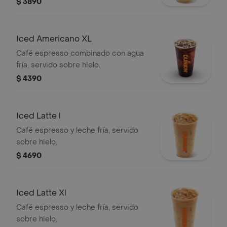
$ 3890
Iced Americano XL
Café espresso combinado con agua
fría, servido sobre hielo.
$ 4390
Iced Latte l
Café espresso y leche fría, servido
sobre hielo.
$ 4690
Iced Latte Xl
Café espresso y leche fría, servido
sobre hielo.