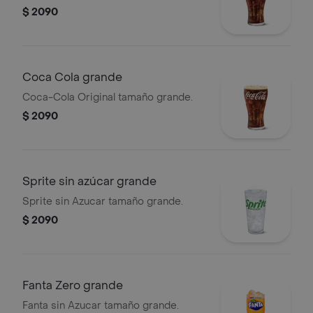
$ 2090
Coca Cola grande
Coca-Cola Original tamaño grande.
$ 2090
Sprite sin azúcar grande
Sprite sin Azucar tamaño grande.
$ 2090
Fanta Zero grande
Fanta sin Azucar tamaño grande.