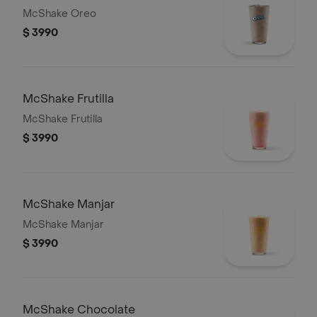
McShake Oreo
$ 3990
McShake Frutilla
McShake Frutilla
$ 3990
McShake Manjar
McShake Manjar
$ 3990
McShake Chocolate