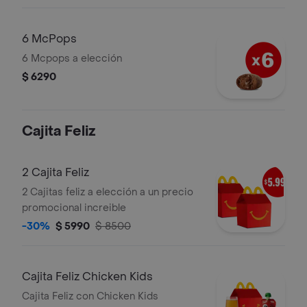
6 McPops
6 Mcpops a elección
$ 6290
Cajita Feliz
2 Cajita Feliz
2 Cajitas feliz a elección a un precio
promocional increible
-30%
$ 5990
$ 8500
Cajita Feliz Chicken Kids
Cajita Feliz con Chicken Kids