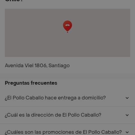
Avenida Viel 1806, Santiago
Preguntas frecuentes
¿El Pollo Caballo hace entrega a domicilio?
¿Cuál es la dirección de El Pollo Caballo?
¿Cuáles son las promociones de El Pollo Caballo?