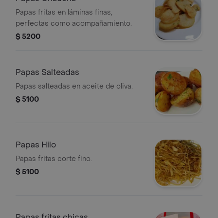
Papas fritas en láminas finas,
perfectas como acompañamiento.
$ 5200
Papas Salteadas
Papas salteadas en aceite de oliva.
$ 5100
Papas Hilo
Papas fritas corte fino.
$ 5100
Papas fritas chicas