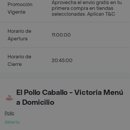
Aprovecha el envío gratis en tu
Promoción
primera compra en tiendas
Vigente
seleccionadas. Aplican T&C
Horario de
11:00:00
Apertura
Horario de
20:45:00
Cierre
El Pollo Caballo - Victoria Menú
a Domicilio
Pollo
Abierto