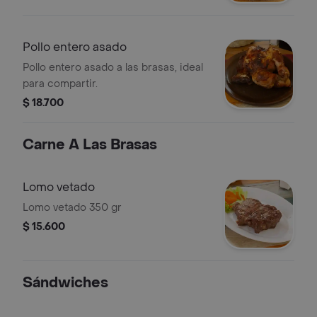
Pollo entero asado
Pollo entero asado a las brasas, ideal
para compartir.
$ 18.700
Carne A Las Brasas
Lomo vetado
Lomo vetado 350 gr
$ 15.600
Sándwiches