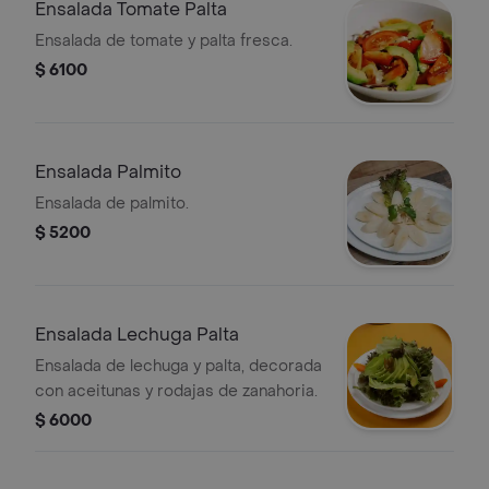
Ensalada Tomate Palta
Ensalada de tomate y palta fresca.
$ 6100
Ensalada Palmito
Ensalada de palmito.
$ 5200
Ensalada Lechuga Palta
Ensalada de lechuga y palta, decorada
con aceitunas y rodajas de zanahoria.
$ 6000