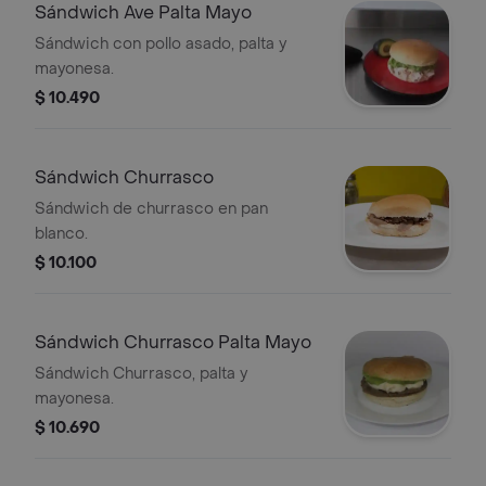
Sándwich Ave Palta Mayo
Sándwich con pollo asado, palta y
mayonesa.
$ 10.490
Sándwich Churrasco
Sándwich de churrasco en pan
blanco.
$ 10.100
Sándwich Churrasco Palta Mayo
Sándwich Churrasco, palta y
mayonesa.
$ 10.690