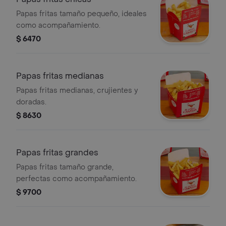
Papas fritas tamaño pequeño, ideales
como acompañamiento.
$ 6470
Papas fritas medianas
Papas fritas medianas, crujientes y
doradas.
$ 8630
Papas fritas grandes
Papas fritas tamaño grande,
perfectas como acompañamiento.
$ 9700