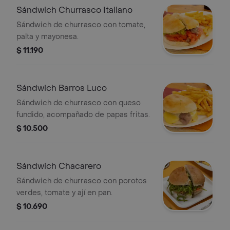
Sándwich Churrasco Italiano
Sándwich de churrasco con tomate,
palta y mayonesa.
$ 11.190
Sándwich Barros Luco
Sándwich de churrasco con queso
fundido, acompañado de papas fritas.
$ 10.500
Sándwich Chacarero
Sándwich de churrasco con porotos
verdes, tomate y ají en pan.
$ 10.690