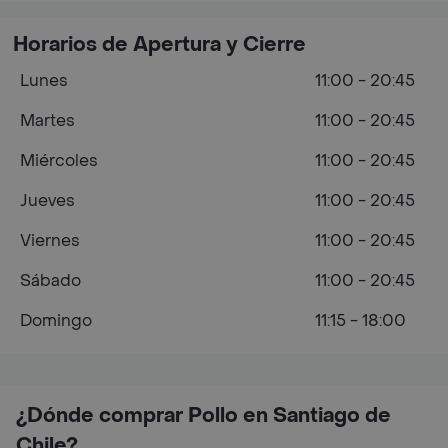
Horarios de Apertura y Cierre
Lunes
11:00 - 20:45
Martes
11:00 - 20:45
Miércoles
11:00 - 20:45
Jueves
11:00 - 20:45
Viernes
11:00 - 20:45
Sábado
11:00 - 20:45
Domingo
11:15 - 18:00
¿Dónde comprar Pollo en Santiago de
Chile?