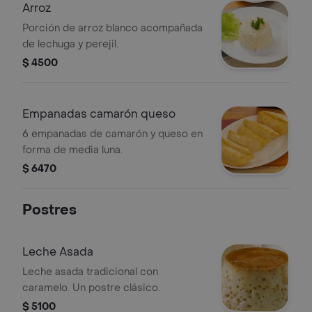
Arroz
Porción de arroz blanco acompañada
de lechuga y perejil.
$ 4500
Empanadas camarón queso
6 empanadas de camarón y queso en
forma de media luna.
$ 6470
Postres
Leche Asada
Leche asada tradicional con
caramelo. Un postre clásico.
$ 5100