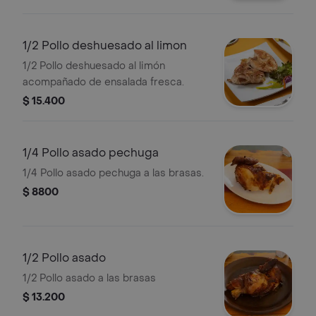
1/2 Pollo deshuesado al limon
1/2 Pollo deshuesado al limón
acompañado de ensalada fresca.
$ 15.400
1/4 Pollo asado pechuga
1/4 Pollo asado pechuga a las brasas.
$ 8800
1/2 Pollo asado
1/2 Pollo asado a las brasas
$ 13.200