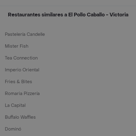
Restaurantes similares a El Pollo Caballo - Victoria
Pastelería Candelle
Mister Fish
Tea Connection
Imperio Oriental
Fries & Bites
Romaria Pizzería
La Capital
Buffalo Waffles
Dominó