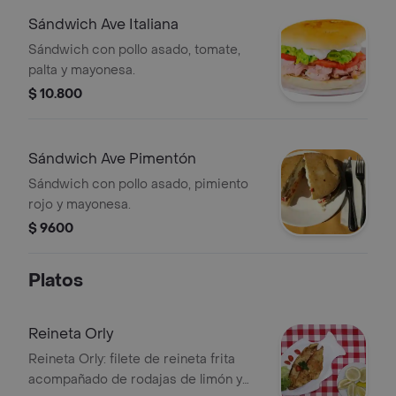
Sándwich Ave Italiana
Sándwich con pollo asado, tomate,
palta y mayonesa.
$ 10.800
Sándwich Ave Pimentón
Sándwich con pollo asado, pimiento
rojo y mayonesa.
$ 9600
Platos
Reineta Orly
Reineta Orly: filete de reineta frita
acompañado de rodajas de limón y