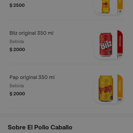
$ 2500
Bilz original 350 ml
Bebida
$ 2000
Pap original 350 ml
Bebida
$ 2000
Sobre El Pollo Caballo