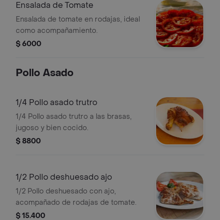
Ensalada de Tomate
Ensalada de tomate en rodajas, ideal
como acompañamiento.
$ 6000
Pollo Asado
1/4 Pollo asado trutro
1/4 Pollo asado trutro a las brasas,
jugoso y bien cocido.
$ 8800
1/2 Pollo deshuesado ajo
1/2 Pollo deshuesado con ajo,
acompañado de rodajas de tomate.
$ 15.400