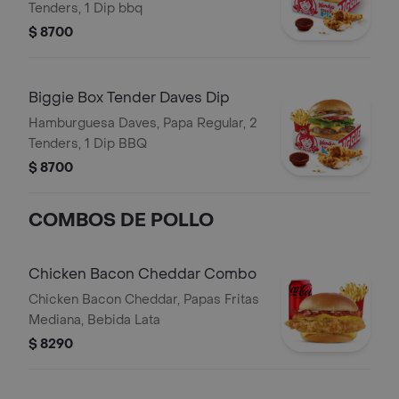
Tenders, 1 Dip bbq
$ 8700
Biggie Box Tender Daves Dip
Hamburguesa Daves, Papa Regular, 2
Tenders, 1 Dip BBQ
$ 8700
COMBOS DE POLLO
Chicken Bacon Cheddar Combo
Chicken Bacon Cheddar, Papas Fritas
Mediana, Bebida Lata
$ 8290