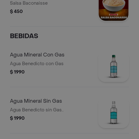
Salsa Baconaisse
$ 450
BEBIDAS
Agua Mineral Con Gas
Agua Benedicto con Gas
$ 1990
Agua Mineral Sin Gas
Agua Benedicto sin Gas..
$ 1990