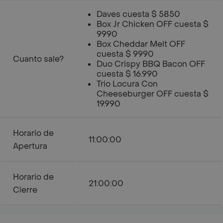
Daves cuesta $ 5850
Box Jr Chicken OFF cuesta $
9990
Box Cheddar Melt OFF
cuesta $ 9990
Cuanto sale?
Duo Crispy BBQ Bacon OFF
cuesta $ 16.990
Trio Locura Con
Cheeseburger OFF cuesta $
19.990
Horario de
11:00:00
Apertura
Horario de
21:00:00
Cierre