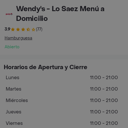
Wendy's - Lo Saez Menú a
Domicilio
3.9
(77)
Hamburguesa
Abierto
Horarios de Apertura y Cierre
Lunes
11:00 - 21:00
Martes
11:00 - 21:00
Miércoles
11:00 - 21:00
Jueves
11:00 - 21:00
Viernes
11:00 - 21:00