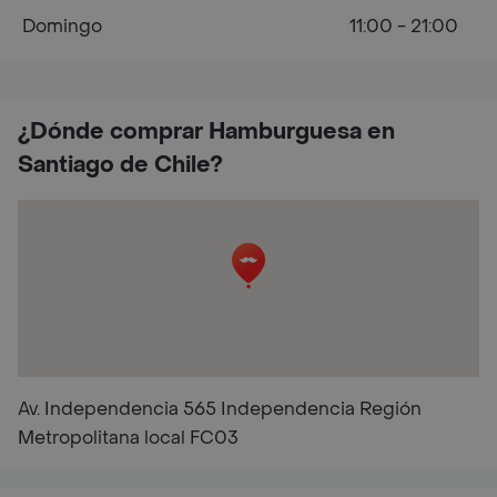
Domingo
11:00 - 21:00
¿Dónde comprar Hamburguesa en
Santiago de Chile?
Av. Independencia 565 Independencia Región
Metropolitana local FC03