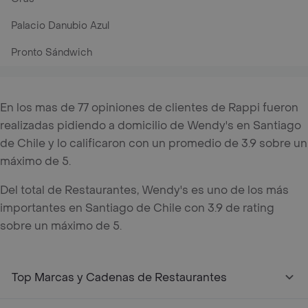
Palacio Danubio Azul
Pronto Sándwich
En los mas de 77 opiniones de clientes de Rappi fueron
realizadas pidiendo a domicilio de Wendy's en Santiago
de Chile y lo calificaron con un promedio de 3.9 sobre un
máximo de 5.
Del total de Restaurantes, Wendy's es uno de los más
importantes en Santiago de Chile con 3.9 de rating
sobre un máximo de 5.
Top Marcas y Cadenas de Restaurantes