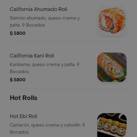
California Ahumado Roll
Salmón ahumado, queso crema y
palta. 9 Bocados.
$ 5800
California Kani Roll
Kanikama, queso crema y palta. 9
Bocados.
$ 5800
Hot Rolls
Hot Ebi Roll
Camarón, queso crema y cebollín. 9
Bocados.