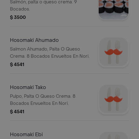
Salmón, palta o queso crema. 9
Bocados.
$ 3500
Hosomaki Ahumado
Salmon Ahumado, Palta O Queso
Crema. 8 Bocados Envueltos En Nori.
$ 4541
Hosomaki Tako
Pulpo, Palta O Queso Crema. 8
Bocados Envueltos En Nori.
$ 4541
Hosomaki Ebi