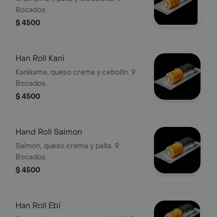
Bocados.
$ 4500
Han Roll Kani
Kanikama, queso crema y cebollín. 9
Bocados.
$ 4500
Hand Roll Salmon
Salmón, queso crema y palta. 9
Bocados.
$ 4500
Han Roll Ebi