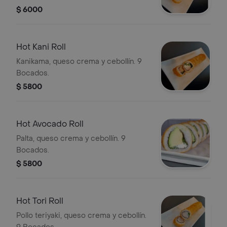
$ 6000
Hot Kani Roll
Kanikama, queso crema y cebollín. 9
Bocados.
$ 5800
Hot Avocado Roll
Palta, queso crema y cebollín. 9
Bocados.
$ 5800
Hot Tori Roll
Pollo teriyaki, queso crema y cebollín.