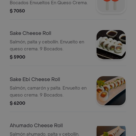
Bocados Envueltos En Queso Crema.
$ 7050
Sake Cheese Roll
Salmón, palta y cebollín. Envuelto en
queso crema. 9 Bocados.
$ 5900
Sake Ebi Cheese Roll
Salmón, camarón y palta. Envuelto en
queso crema. 9 Bocados.
$ 6200
Ahumado Cheese Roll
Salmón ahumado, palta y cebollín.