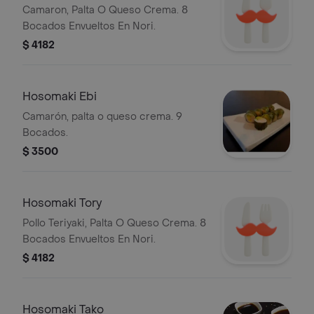
Camaron, Palta O Queso Crema. 8
Bocados Envueltos En Nori.
$ 4182
Hosomaki Ebi
Camarón, palta o queso crema. 9
Bocados.
$ 3500
Hosomaki Tory
Pollo Teriyaki, Palta O Queso Crema. 8
Bocados Envueltos En Nori.
$ 4182
Hosomaki Tako