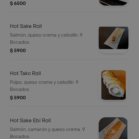
$ 6500
Hot Sake Roll
Salmón, queso crema y cebollín. 9
Bocados.
$ 5900
Hot Tako Roll
Pulpo, queso crema y cebollín. 9
Bocados.
$ 5900
Hot Sake Ebi Roll
Salmón, camarón y queso crema. 9
Bocados.