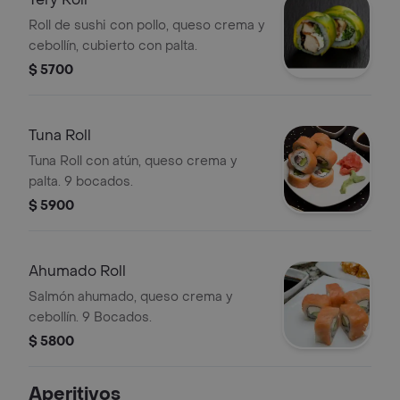
Roll de sushi con pollo, queso crema y
cebollín, cubierto con palta.
$ 5700
Tuna Roll
Tuna Roll con atún, queso crema y
palta. 9 bocados.
$ 5900
Ahumado Roll
Salmón ahumado, queso crema y
cebollín. 9 Bocados.
$ 5800
Aperitivos