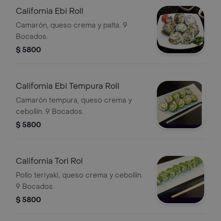
California Ebi Roll
Camarón, queso crema y palta. 9
Bocados.
$ 5800
California Ebi Tempura Roll
Camarón tempura, queso crema y
cebollín. 9 Bocados.
$ 5800
California Tori Rol
Pollo teriyaki, queso crema y cebollín.
9 Bocados.
$ 5800