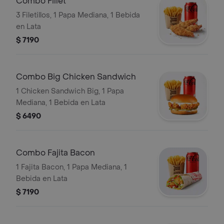
Combo Fillet
3 Filetillos, 1 Papa Mediana, 1 Bebida
en Lata
$ 7190
Combo Big Chicken Sandwich
1 Chicken Sandwich Big, 1 Papa
Mediana, 1 Bebida en Lata
$ 6490
Combo Fajita Bacon
1 Fajita Bacon, 1 Papa Mediana, 1
Bebida en Lata
$ 7190