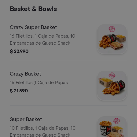
Basket & Bowls
Crazy Super Basket
16 Filetillos, 1 Caja de Papas, 10
Empanadas de Queso Snack
$ 22.990
Crazy Basket
16 Filetillos ,1 Caja de Papas
$ 21.590
Super Basket
10 Filetillos, 1 Caja de Papas, 10
Empanadas de Queso Snack