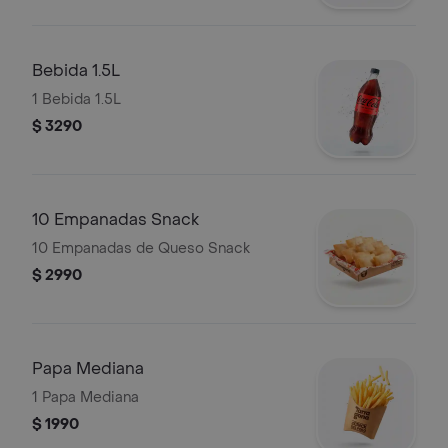
Bebida 1.5L
1 Bebida 1.5L
$ 3290
10 Empanadas Snack
10 Empanadas de Queso Snack
$ 2990
Papa Mediana
1 Papa Mediana
$ 1990