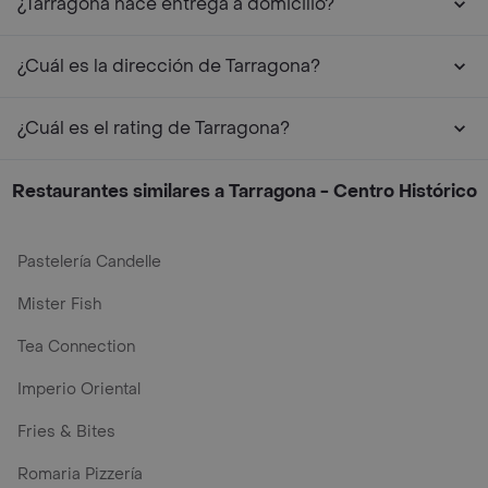
¿Tarragona hace entrega a domicilio?
¿Cuál es la dirección de Tarragona?
¿Cuál es el rating de Tarragona?
Restaurantes similares a Tarragona - Centro Histórico
Pastelería Candelle
Mister Fish
Tea Connection
Imperio Oriental
Fries & Bites
Romaria Pizzería