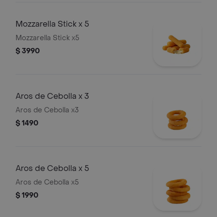
Mozzarella Stick x 5
Mozzarella Stick x5
$ 3990
Aros de Cebolla x 3
Aros de Cebolla x3
$ 1490
Aros de Cebolla x 5
Aros de Cebolla x5
$ 1990