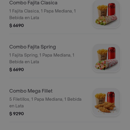
Combo Fajita Clasica
1 Fajita Clasica, 1 Papa Mediana, 1
Bebida en Lata
$ 6690
Combo Fajita Spring
1 Fajita Spring, 1 Papa Mediana, 1
Bebida en Lata
$ 6690
Combo Mega Fillet
5 Filetillos, 1 Papa Mediana, 1 Bebida
en Lata
$ 9290