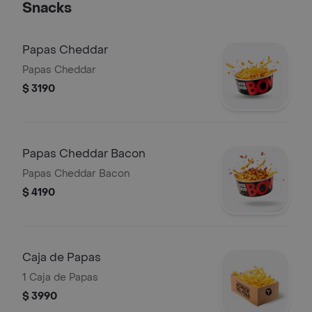
Snacks
Papas Cheddar
Papas Cheddar
$ 3190
Papas Cheddar Bacon
Papas Cheddar Bacon
$ 4190
Caja de Papas
1 Caja de Papas
$ 3990