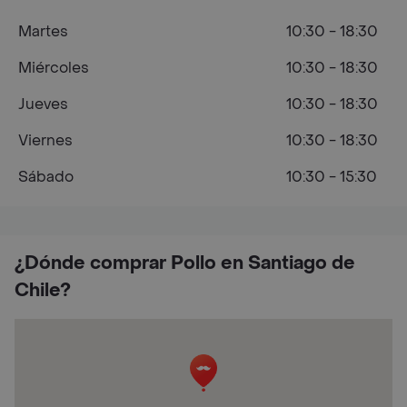
Martes
10:30 - 18:30
Miércoles
10:30 - 18:30
Jueves
10:30 - 18:30
Viernes
10:30 - 18:30
Sábado
10:30 - 15:30
¿Dónde comprar Pollo en Santiago de
Chile?