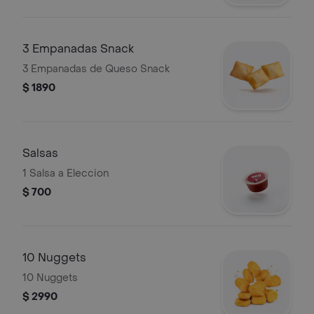
3 Empanadas Snack
3 Empanadas de Queso Snack
$ 1890
Salsas
1 Salsa a Eleccion
$ 700
10 Nuggets
10 Nuggets
$ 2990