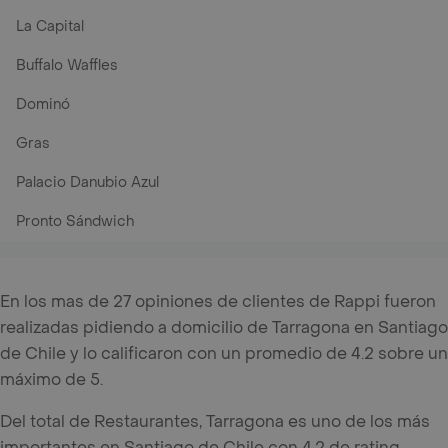
La Capital
Buffalo Waffles
Dominó
Gras
Palacio Danubio Azul
Pronto Sándwich
En los mas de 27 opiniones de clientes de Rappi fueron
realizadas pidiendo a domicilio de Tarragona en Santiago
de Chile y lo calificaron con un promedio de 4.2 sobre un
máximo de 5.
Del total de Restaurantes, Tarragona es uno de los más
importantes en Santiago de Chile con 4.2 de rating