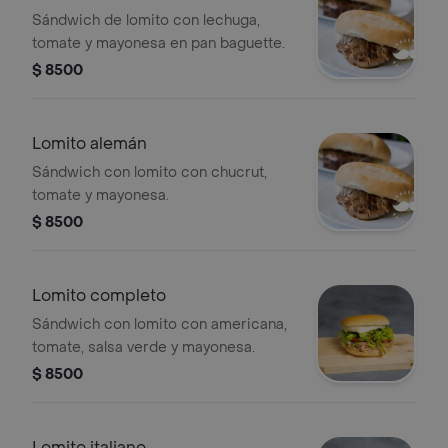
Sándwich de lomito con lechuga,
tomate y mayonesa en pan baguette.
$ 8500
Lomito alemán
Sándwich con lomito con chucrut,
tomate y mayonesa.
$ 8500
Lomito completo
Sándwich con lomito con americana,
tomate, salsa verde y mayonesa.
$ 8500
Lomito italiano