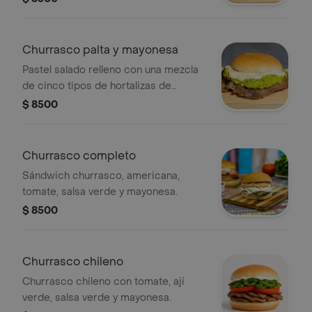
Churrasco palta y mayonesa
Pastel salado relleno con una mezcla
de cinco tipos de hortalizas de
temporada.
$ 8500
Churrasco completo
Sándwich churrasco, americana,
tomate, salsa verde y mayonesa.
$ 8500
Churrasco chileno
Churrasco chileno con tomate, ají
verde, salsa verde y mayonesa.