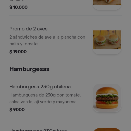
$ 10.000
Promo de 2 aves
2 sándwiches de ave a la plancha con
palta y tomate.
$ 19.000
Hamburgesas
Hamburgesa 230g chilena
Hamburguesa de 230g con tomate,
salsa verde, ají verde y mayonesa.
$ 9000