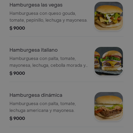
Hamburgesa las vegas
Hamburguesa con queso gouda,
tomate, pepinillo, lechuga y mayonesa.
$ 9000
Hamburgesa italiano
Hamburguesa con palta, tomate,
mayonesa, lechuga, cebolla morada y
queso cheddar.
$ 9000
Hamburgesa dinámica
Hamburguesa con palta, tomate,
lechuga americana y mayonesa.
$ 9000