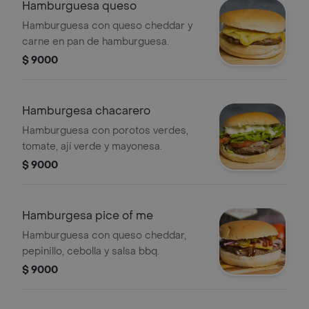
Hamburguesa queso
Hamburguesa con queso cheddar y
carne en pan de hamburguesa.
$ 9000
Hamburgesa chacarero
Hamburguesa con porotos verdes,
tomate, ají verde y mayonesa.
$ 9000
Hamburgesa pice of me
Hamburguesa con queso cheddar,
pepinillo, cebolla y salsa bbq.
$ 9000