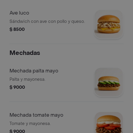
Ave luco
Sándwich con ave con pollo y queso.
$ 8500
Mechadas
Mechada palta mayo
Palta y mayonesa.
$ 9000
Mechada tomate mayo
Tomate y mayonesa.
$ 9000