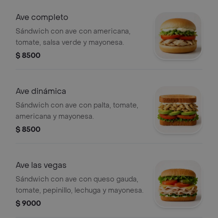
Ave completo
Sándwich con ave con americana,
tomate, salsa verde y mayonesa.
$ 8500
Ave dinámica
Sándwich con ave con palta, tomate,
americana y mayonesa.
$ 8500
Ave las vegas
Sándwich con ave con queso gauda,
tomate, pepinillo, lechuga y mayonesa.
$ 9000