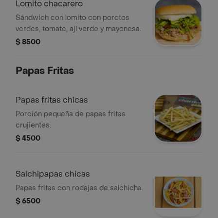
Lomito chacarero
Sándwich con lomito con porotos
verdes, tomate, ají verde y mayonesa.
$ 8500
Papas Fritas
Papas fritas chicas
Porción pequeña de papas fritas
crujientes.
$ 4500
Salchipapas chicas
Papas fritas con rodajas de salchicha.
$ 6500