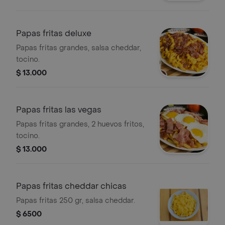
Papas fritas deluxe
Papas fritas grandes, salsa cheddar,
tocino.
$ 13.000
Papas fritas las vegas
Papas fritas grandes, 2 huevos fritos,
tocino.
$ 13.000
Papas fritas cheddar chicas
Papas fritas 250 gr, salsa cheddar.
$ 6500