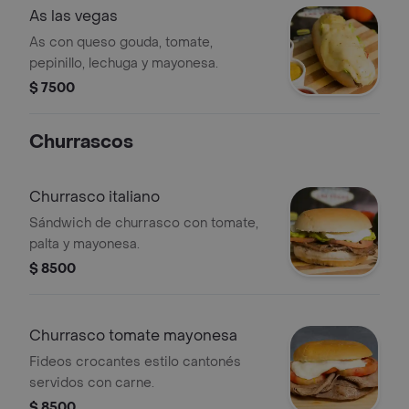
As las vegas
As con queso gouda, tomate,
pepinillo, lechuga y mayonesa.
$ 7500
Churrascos
Churrasco italiano
Sándwich de churrasco con tomate,
palta y mayonesa.
$ 8500
Churrasco tomate mayonesa
Fideos crocantes estilo cantonés
servidos con carne.
$ 8500