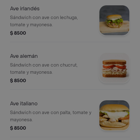
Ave irlandés
Sándwich con ave con lechuga,
tomate y mayonesa.
$ 8500
Ave alemán
Sándwich con ave con chucrut,
tomate y mayonesa.
$ 8500
Ave italiano
Sándwich con ave con palta, tomate y
mayonesa.
$ 8500