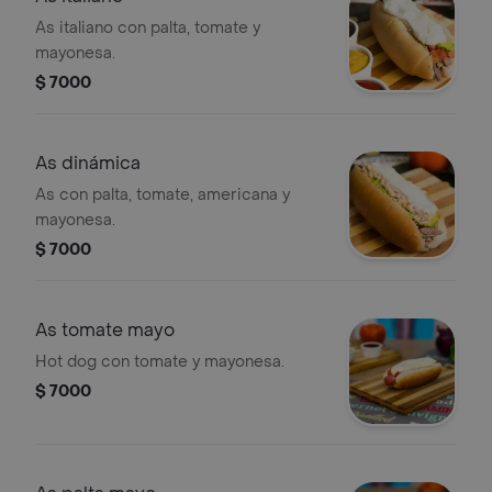
As italiano con palta, tomate y
mayonesa.
$ 7000
As dinámica
As con palta, tomate, americana y
mayonesa.
$ 7000
As tomate mayo
Hot dog con tomate y mayonesa.
$ 7000