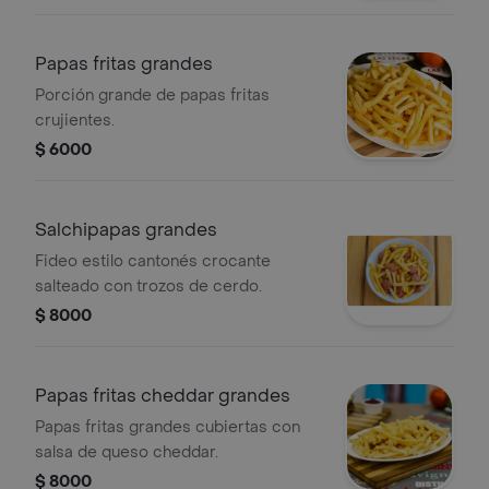
Papas fritas grandes
Porción grande de papas fritas
crujientes.
$ 6000
Salchipapas grandes
Fideo estilo cantonés crocante
salteado con trozos de cerdo.
$ 8000
Papas fritas cheddar grandes
Papas fritas grandes cubiertas con
salsa de queso cheddar.
$ 8000