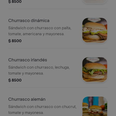
$ 8500
Churrasco dinámica
Sándwich con churrasco con palta,
tomate, americana y mayonesa.
$ 8500
Churrasco irlandés
Sándwich con churrasco, lechuga,
tomate y mayonesa.
$ 8500
Churrasco alemán
Sándwich con churrasco con chucrut,
tomate y mayonesa.