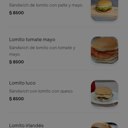
Sándwich de lomito con palta y mayo.
$ 8500
Lomito tomate mayo
Sándwich de lomito con tomate y
mayo.
$ 8500
Lomito luco
Sándwich con lomito con queso.
$ 8500
Lomito irlandés