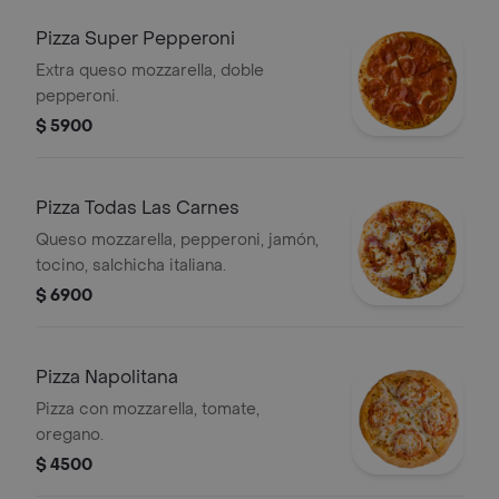
Pizza Super Pepperoni
Extra queso mozzarella, doble
pepperoni.
$ 5900
Pizza Todas Las Carnes
Queso mozzarella, pepperoni, jamón,
tocino, salchicha italiana.
$ 6900
Pizza Napolitana
Pizza con mozzarella, tomate,
oregano.
$ 4500