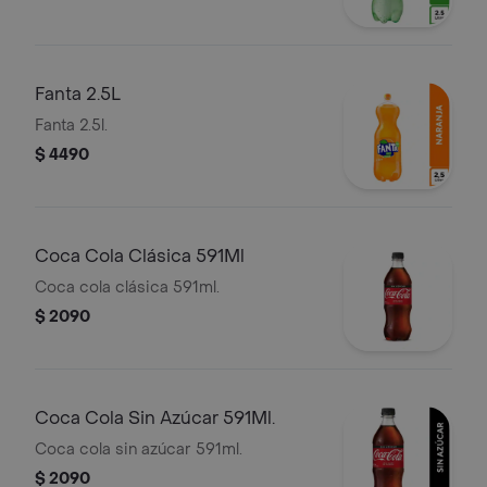
Fanta 2.5L
Fanta 2.5l.
$ 4490
Coca Cola Clásica 591Ml
Coca cola clásica 591ml.
$ 2090
Coca Cola Sin Azúcar 591Ml.
Coca cola sin azúcar 591ml.
$ 2090