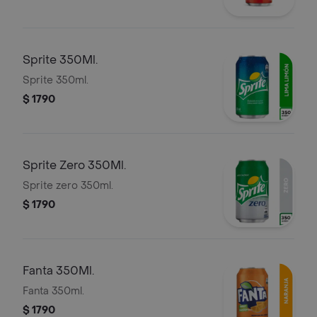
Sprite 350Ml.
Sprite 350ml.
$ 1790
Sprite Zero 350Ml.
Sprite zero 350ml.
$ 1790
Fanta 350Ml.
Fanta 350ml.
$ 1790