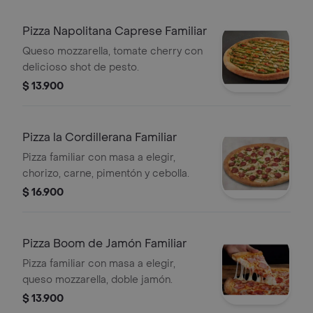
Pizza Napolitana Caprese Familiar
Queso mozzarella, tomate cherry con
delicioso shot de pesto.
$ 13.900
Pizza la Cordillerana Familiar
Pizza familiar con masa a elegir,
chorizo, carne, pimentón y cebolla.
$ 16.900
Pizza Boom de Jamón Familiar
Pizza familiar con masa a elegir,
queso mozzarella, doble jamón.
$ 13.900