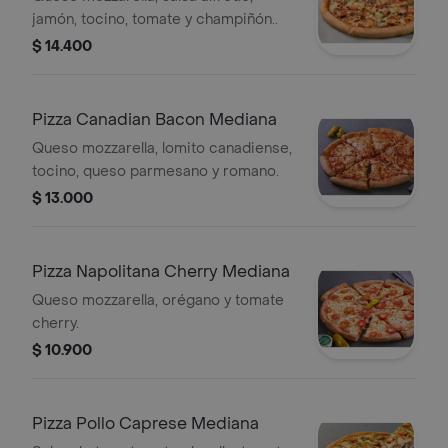
jamón, tocino, tomate y champiñón..
$ 14.400
Pizza Canadian Bacon Mediana
Queso mozzarella, lomito canadiense,
tocino, queso parmesano y romano.
$ 13.000
Pizza Napolitana Cherry Mediana
Queso mozzarella, orégano y tomate
cherry.
$ 10.900
Pizza Pollo Caprese Mediana