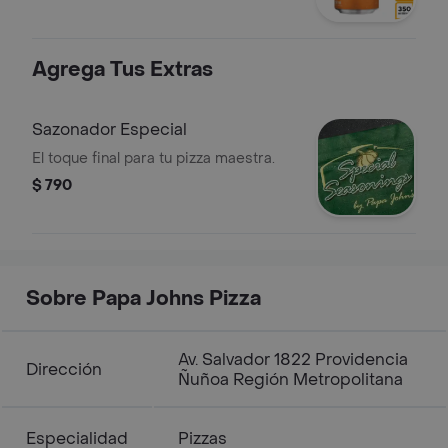
Agrega Tus Extras
Sazonador Especial
El toque final para tu pizza maestra.
$ 790
Sobre Papa Johns Pizza
Av. Salvador 1822 Providencia
Dirección
Ñuñoa Región Metropolitana
Especialidad
Pizzas