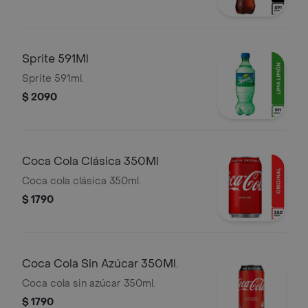
Sprite 591Ml
Sprite 591ml.
$ 2090
Coca Cola Clásica 350Ml
Coca cola clásica 350ml.
$ 1790
Coca Cola Sin Azúcar 350Ml.
Coca cola sin azúcar 350ml.
$ 1790