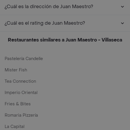
¿Cuál es la dirección de Juan Maestro?
¿Cuál es el rating de Juan Maestro?
Restaurantes similares a Juan Maestro - Villaseca
Pastelería Candelle
Mister Fish
Tea Connection
Imperio Oriental
Fries & Bites
Romaria Pizzería
La Capital