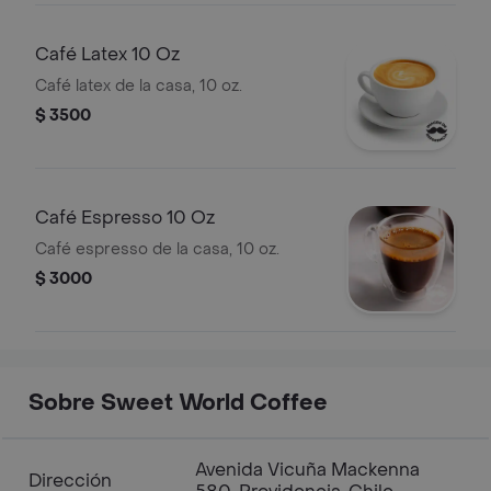
Café Latex 10 Oz
Café latex de la casa, 10 oz.
$ 3500
Café Espresso 10 Oz
Café espresso de la casa, 10 oz.
$ 3000
Sobre Sweet World Coffee
Avenida Vicuña Mackenna
Dirección