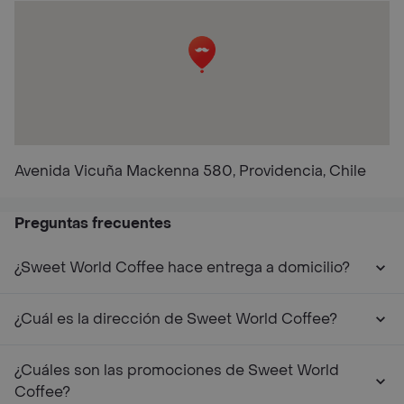
Avenida Vicuña Mackenna 580, Providencia, Chile
Preguntas frecuentes
¿Sweet World Coffee hace entrega a domicilio?
¿Cuál es la dirección de Sweet World Coffee?
¿Cuáles son las promociones de Sweet World
Coffee?