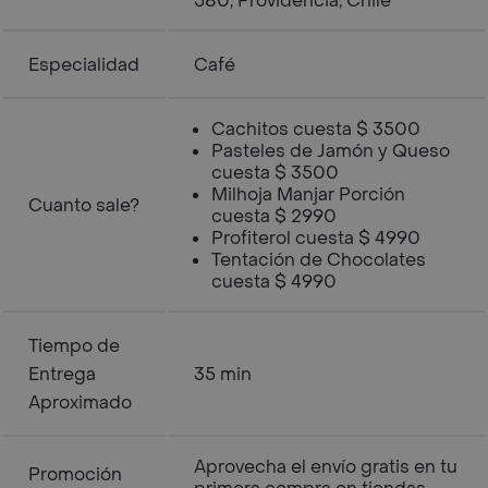
580, Providencia, Chile
Especialidad
Café
Cachitos cuesta $ 3500
Pasteles de Jamón y Queso
cuesta $ 3500
Milhoja Manjar Porción
Cuanto sale?
cuesta $ 2990
Profiterol cuesta $ 4990
Tentación de Chocolates
cuesta $ 4990
Tiempo de
Entrega
35 min
Aproximado
Aprovecha el envío gratis en tu
Promoción