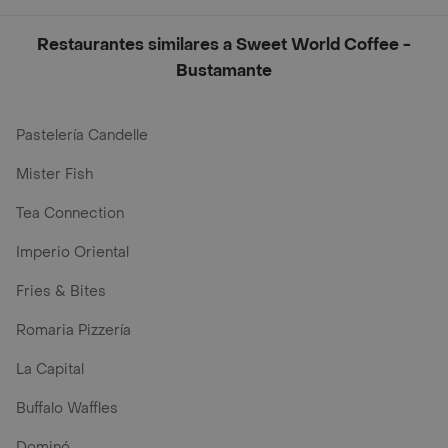
Restaurantes similares a Sweet World Coffee -
Bustamante
Pastelería Candelle
Mister Fish
Tea Connection
Imperio Oriental
Fries & Bites
Romaria Pizzería
La Capital
Buffalo Waffles
Dominó