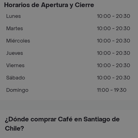
Horarios de Apertura y Cierre
Lunes
10:00 - 20:30
Martes
10:00 - 20:30
Miércoles
10:00 - 20:30
Jueves
10:00 - 20:30
Viernes
10:00 - 20:30
Sábado
10:00 - 20:30
Domingo
11:00 - 19:30
¿Dónde comprar Café en Santiago de
Chile?