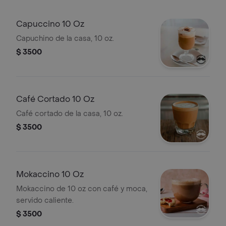
Capuccino 10 Oz
Capuchino de la casa, 10 oz.
$ 3500
Café Cortado 10 Oz
Café cortado de la casa, 10 oz.
$ 3500
Mokaccino 10 Oz
Mokaccino de 10 oz con café y moca,
servido caliente.
$ 3500