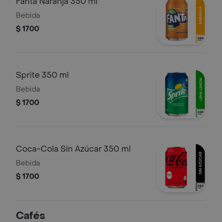
Fanta Naranja 350 ml
Bebida
$ 1700
Sprite 350 ml
Bebida
$ 1700
Coca-Cola Sin Azúcar 350 ml
Bebida
$ 1700
Cafés