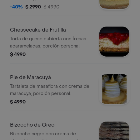
-40%
$ 2990
$ 4990
Chessecake de Frutilla
Torta de queso cubierta con fresas
acarameladas, porción personal.
$ 4990
Pie de Maracuyá
Tartaleta de masaflora con crema de
maracuyá, porción personal.
$ 4990
Bizcocho de Oreo
Bizcocho negro con crema de