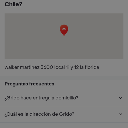
Chile?
walker martinez 3600 local 11 y 12 la florida
Preguntas frecuentes
¿Grido hace entrega a domicilio?
¿Cuál es la dirección de Grido?