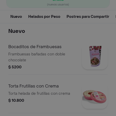
(nuevos usuarios)
Nuevo
Helados por Peso
Postres para Compartir
Nuevo
Bocaditos de Frambuesas
Frambuesas bañadas con doble
chocolate
$ 5200
Torta Frutillas con Crema
Torta helada de frutillas con crema
$ 10.800