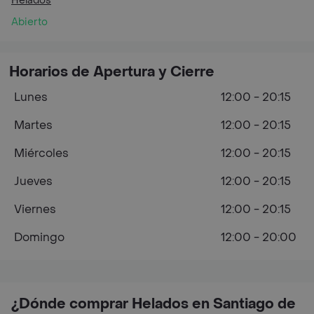
Helados
Abierto
Horarios de Apertura y Cierre
Lunes
12:00 - 20:15
Martes
12:00 - 20:15
Miércoles
12:00 - 20:15
Jueves
12:00 - 20:15
Viernes
12:00 - 20:15
Domingo
12:00 - 20:00
¿Dónde comprar Helados en Santiago de