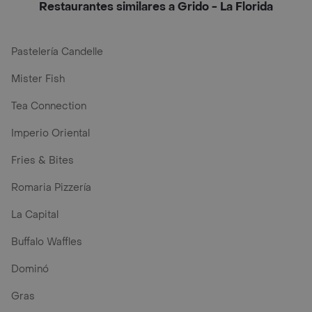
Restaurantes similares a Grido - La Florida
Pastelería Candelle
Mister Fish
Tea Connection
Imperio Oriental
Fries & Bites
Romaria Pizzería
La Capital
Buffalo Waffles
Dominó
Gras