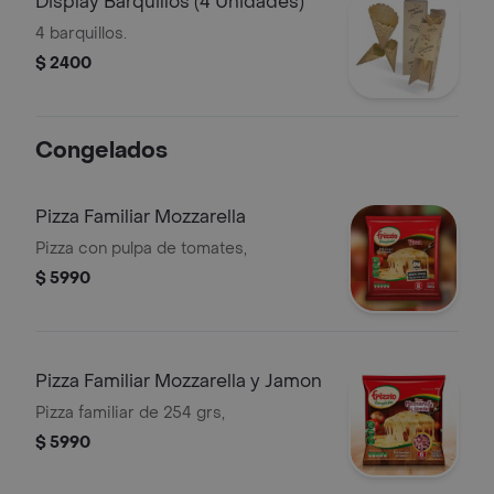
Display Barquillos (4 Unidades)
4 barquillos.
$ 2400
Congelados
Pizza Familiar Mozzarella
Pizza con pulpa de tomates,
$ 5990
Pizza Familiar Mozzarella y Jamon
Pizza familiar de 254 grs,
$ 5990