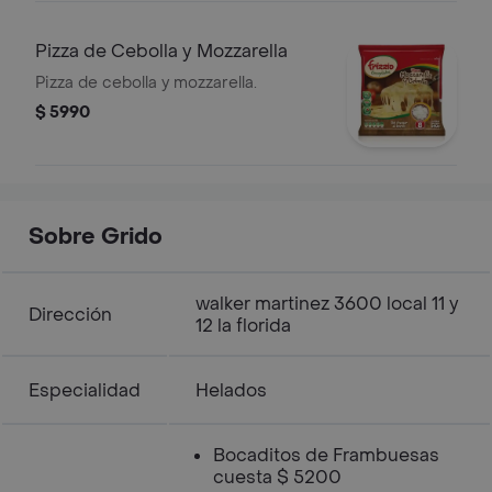
Pizza de Cebolla y Mozzarella
Pizza de cebolla y mozzarella.
$ 5990
Sobre Grido
walker martinez 3600 local 11 y
Dirección
12 la florida
Especialidad
Helados
Bocaditos de Frambuesas
cuesta $ 5200