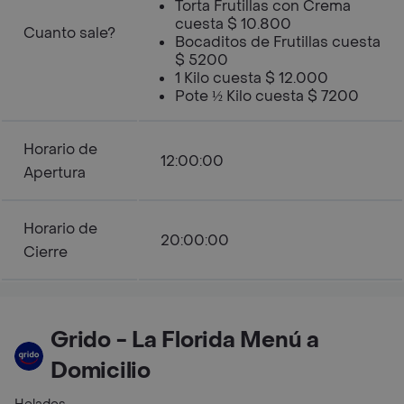
Torta Frutillas con Crema
cuesta $ 10.800
Cuanto sale?
Bocaditos de Frutillas cuesta
$ 5200
1 Kilo cuesta $ 12.000
Pote ½ Kilo cuesta $ 7200
Horario de
12:00:00
Apertura
Horario de
20:00:00
Cierre
Grido - La Florida Menú a
Domicilio