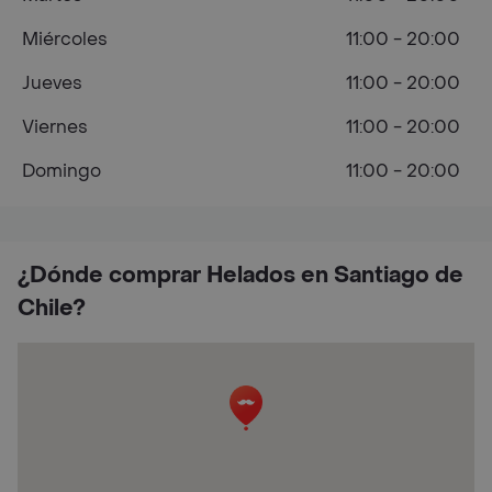
Miércoles
11:00 - 20:00
Jueves
11:00 - 20:00
Viernes
11:00 - 20:00
Domingo
11:00 - 20:00
¿Dónde comprar Helados en Santiago de
Chile?