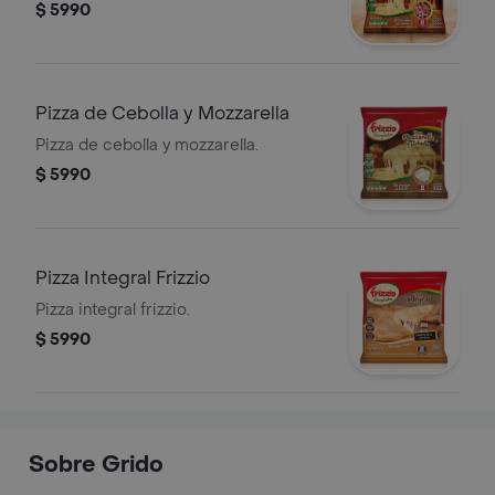
$ 5990
Pizza de Cebolla y Mozzarella
Pizza de cebolla y mozzarella.
$ 5990
Pizza Integral Frizzio
Pizza integral frizzio.
$ 5990
Sobre Grido