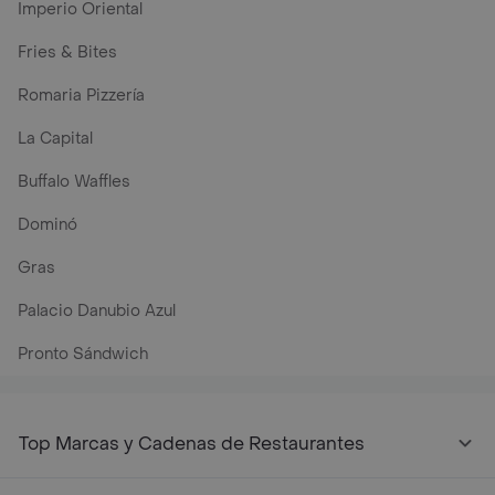
Imperio Oriental
Fries & Bites
Romaria Pizzería
La Capital
Buffalo Waffles
Dominó
Gras
Palacio Danubio Azul
Pronto Sándwich
Top Marcas y Cadenas de Restaurantes