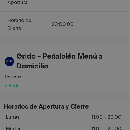
Apertura
Horario de
20:00:00
Cierre
Grido - Peñalolén Menú a
Domicilio
Helados
Abierto
Horarios de Apertura y Cierre
Lunes
11:00 - 20:00
Martes
11:00 - 20:00