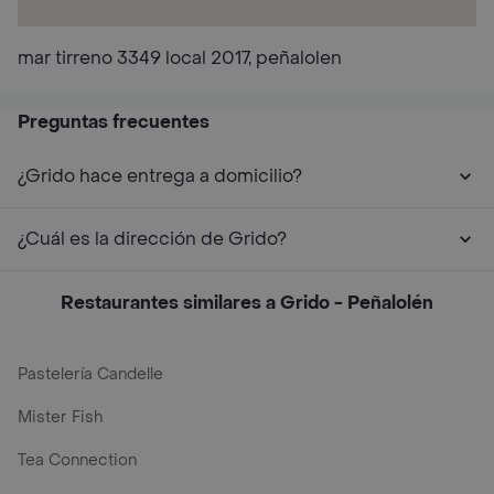
mar tirreno 3349 local 2017, peñalolen
Preguntas frecuentes
¿Grido hace entrega a domicilio?
¿Cuál es la dirección de Grido?
Restaurantes similares a Grido - Peñalolén
Pastelería Candelle
Mister Fish
Tea Connection