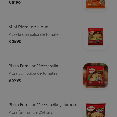
$ 5190
Mini Pizza Individual
Pizzeta con salsa de tomate,
$ 2590
Pizza Familiar Mozzarella
Pizza con pulpa de tomates,
$ 5990
Pizza Familiar Mozzarella y Jamon
Pizza familiar de 254 grs,