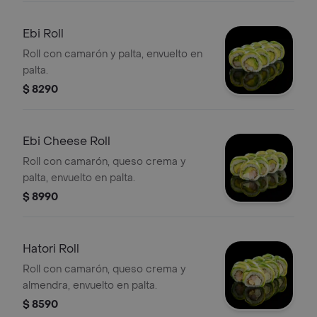
Ebi Roll
Roll con camarón y palta, envuelto en
palta.
$ 8290
Ebi Cheese Roll
Roll con camarón, queso crema y
palta, envuelto en palta.
$ 8990
Hatori Roll
Roll con camarón, queso crema y
almendra, envuelto en palta.
$ 8590