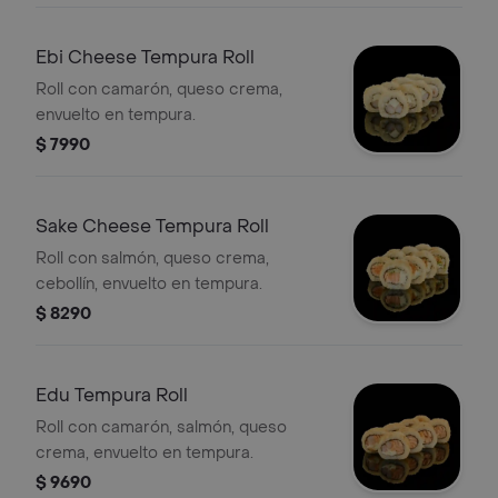
Ebi Cheese Tempura Roll
Roll con camarón, queso crema,
envuelto en tempura.
$ 7990
Sake Cheese Tempura Roll
Roll con salmón, queso crema,
cebollín, envuelto en tempura.
$ 8290
Edu Tempura Roll
Roll con camarón, salmón, queso
crema, envuelto en tempura.
$ 9690