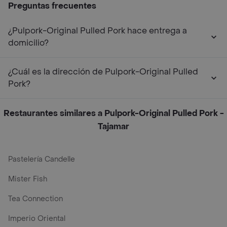
Preguntas frecuentes
¿Pulpork-Original Pulled Pork hace entrega a
domicilio?
¿Cuál es la dirección de Pulpork-Original Pulled
Pork?
Restaurantes similares a Pulpork-Original Pulled Pork -
Tajamar
Pastelería Candelle
Mister Fish
Tea Connection
Imperio Oriental