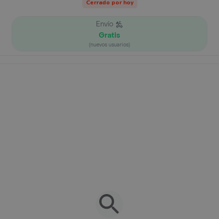
Cerrado por hoy
Envío
Gratis
(nuevos usuarios)