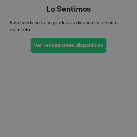
Lo Sentimos
Esta tienda no tiene productos disponibles en este
momento.
Ver restaurantes disponibles