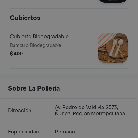
Cubiertos
Cubierto Biodegradable
Bambu o Biodegradable
$ 400
Sobre La Pollería
Av. Pedro de Valdivia 2573,
Dirección
Ñuñoa, Región Metropolitana
Especialidad
Peruana