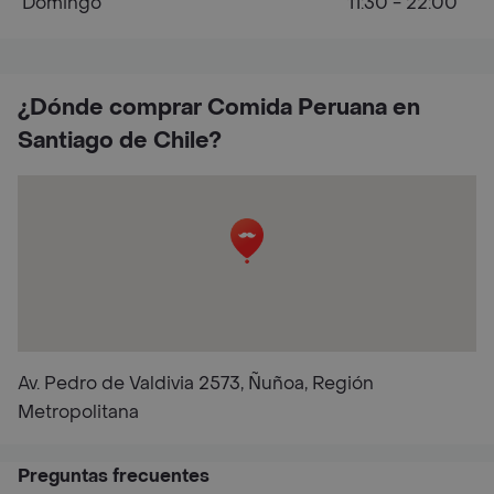
Domingo
11:30 - 22:00
¿Dónde comprar Comida Peruana en
Santiago de Chile?
Av. Pedro de Valdivia 2573, Ñuñoa, Región
Metropolitana
Preguntas frecuentes