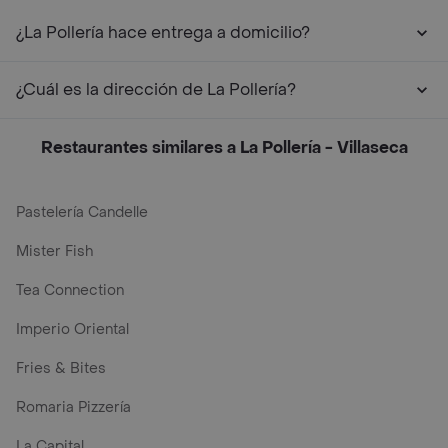
¿La Pollería hace entrega a domicilio?
¿Cuál es la dirección de La Pollería?
Restaurantes similares a La Pollería - Villaseca
Pastelería Candelle
Mister Fish
Tea Connection
Imperio Oriental
Fries & Bites
Romaria Pizzería
La Capital