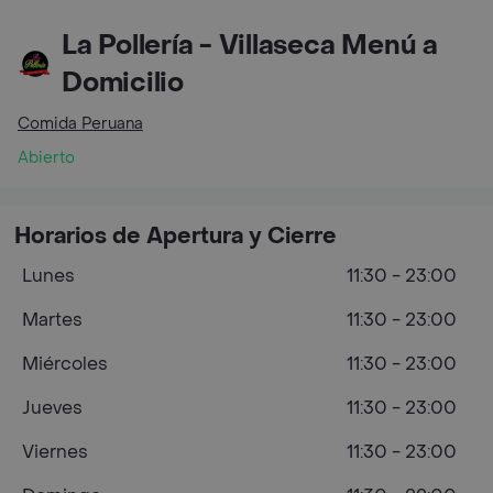
La Pollería - Villaseca Menú a
Domicilio
Comida Peruana
Abierto
Horarios de Apertura y Cierre
Lunes
11:30 - 23:00
Martes
11:30 - 23:00
Miércoles
11:30 - 23:00
Jueves
11:30 - 23:00
Viernes
11:30 - 23:00