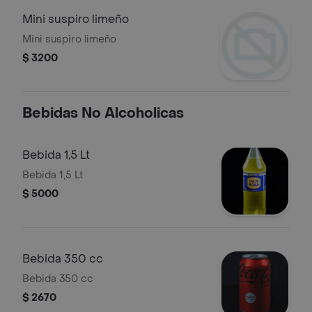
Mini suspiro limeño
Mini suspiro limeño
$ 3200
Bebidas No Alcoholicas
Bebida 1,5 Lt
Bebida 1,5 Lt
$ 5000
Bebida 350 cc
Bebida 350 cc
$ 2670