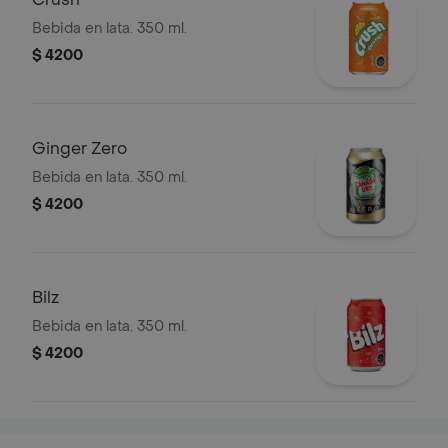
Bebida en lata. 350 ml.
$ 4200
Ginger Zero
Bebida en lata. 350 ml.
$ 4200
Bilz
Bebida en lata. 350 ml.
$ 4200