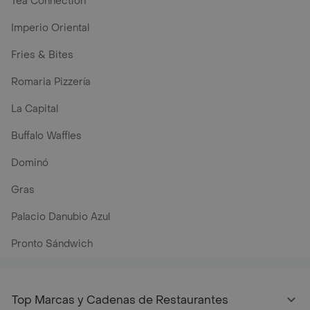
Tea Connection
Imperio Oriental
Fries & Bites
Romaria Pizzería
La Capital
Buffalo Waffles
Dominó
Gras
Palacio Danubio Azul
Pronto Sándwich
Top Marcas y Cadenas de Restaurantes