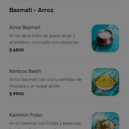
Basmati - Arroz
Arroz Basmati
Arroz de la india de grano largo y
aromático, cocinado con especias.
$ 6800
Nimboo Baath
Arroz basmati con curry, semillas de
mostaza y un toque ácido.
$ 9900
Kashmiri Pulao
Arroz basmati con frutas y especias.