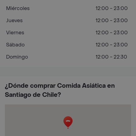
Miércoles
12:00 - 23:00
Jueves
12:00 - 23:00
Viernes
12:00 - 23:00
Sábado
12:00 - 23:00
Domingo
12:00 - 22:30
¿Dónde comprar Comida Asiática en
Santiago de Chile?