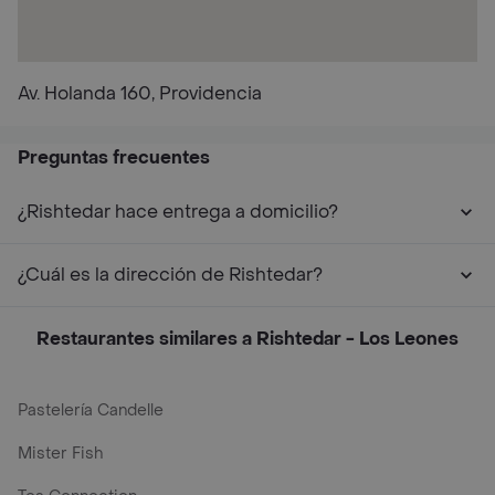
Av. Holanda 160, Providencia
Preguntas frecuentes
¿Rishtedar hace entrega a domicilio?
¿Cuál es la dirección de Rishtedar?
Restaurantes similares a Rishtedar - Los Leones
Pastelería Candelle
Mister Fish