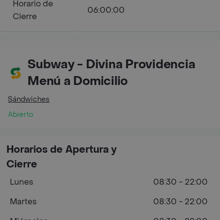
Horario de
06:00:00
Cierre
Subway - Divina Providencia
Menú a Domicilio
Sándwiches
Abierto
Horarios de Apertura y
Cierre
Lunes
08:30 - 22:00
Martes
08:30 - 22:00