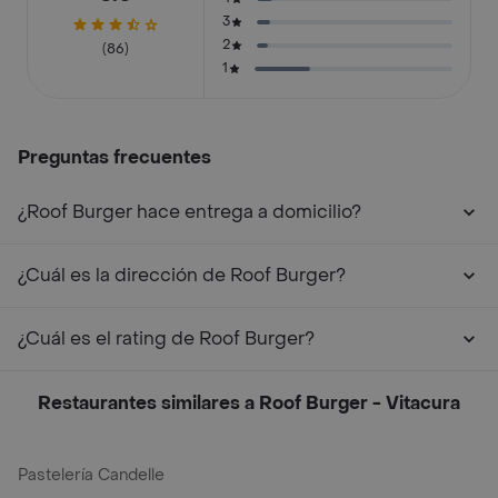
3
2
(86)
1
Preguntas frecuentes
¿Roof Burger hace entrega a domicilio?
¿Cuál es la dirección de Roof Burger?
¿Cuál es el rating de Roof Burger?
Restaurantes similares a Roof Burger - Vitacura
Pastelería Candelle