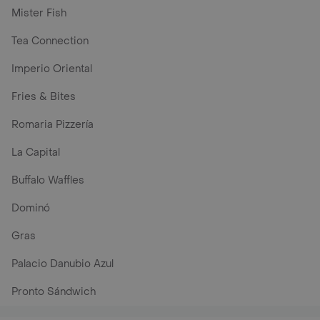
Mister Fish
Tea Connection
Imperio Oriental
Fries & Bites
Romaria Pizzería
La Capital
Buffalo Waffles
Dominó
Gras
Palacio Danubio Azul
Pronto Sándwich