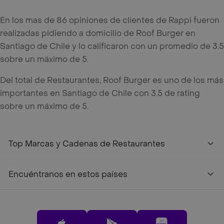
En los mas de 86 opiniones de clientes de Rappi fueron
realizadas pidiendo a domicilio de Roof Burger en
Santiago de Chile y lo calificaron con un promedio de 3.5
sobre un máximo de 5.
Del total de Restaurantes, Roof Burger es uno de los más
importantes en Santiago de Chile con 3.5 de rating
sobre un máximo de 5.
Top Marcas y Cadenas de Restaurantes
Encuéntranos en estos países