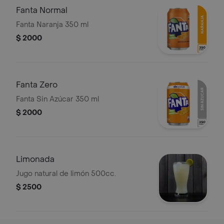
Fanta Normal
Fanta Naranja 350 ml
$ 2000
Fanta Zero
Fanta Sin Azúcar 350 ml
$ 2000
Limonada
Jugo natural de limón 500cc.
$ 2500