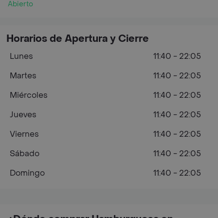
Abierto
Horarios de Apertura y Cierre
Lunes
11:40 - 22:05
Martes
11:40 - 22:05
Miércoles
11:40 - 22:05
Jueves
11:40 - 22:05
Viernes
11:40 - 22:05
Sábado
11:40 - 22:05
Domingo
11:40 - 22:05