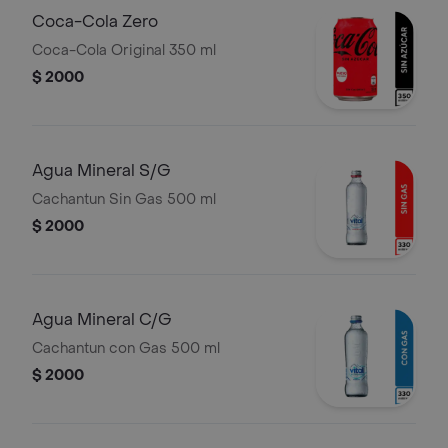
Coca-Cola Zero
Coca-Cola Original 350 ml
$ 2000
Agua Mineral S/G
Cachantun Sin Gas 500 ml
$ 2000
Agua Mineral C/G
Cachantun con Gas 500 ml
$ 2000