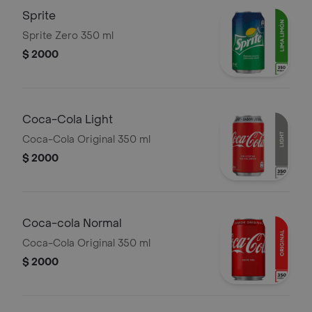
Sprite
Sprite Zero 350 ml
$ 2000
Соса-Cola Light
Coca-Cola Original 350 ml
$ 2000
Coca-cola Normal
Coca-Cola Original 350 ml
$ 2000