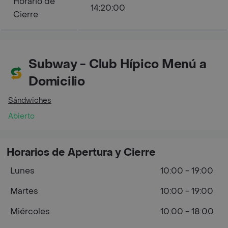
Horario de
14:20:00
Cierre
Subway - Club Hípico Menú a
Domicilio
Sándwiches
Abierto
Horarios de Apertura y Cierre
Lunes
10:00 - 19:00
Martes
10:00 - 19:00
Miércoles
10:00 - 18:00