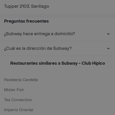
Tupper 2103, Santiago
Preguntas frecuentes
¿Subway hace entrega a domicilio?
¿Cuál es la dirección de Subway?
Restaurantes similares a Subway - Club Hípico
Pastelería Candelle
Mister Fish
Tea Connection
Imperio Oriental