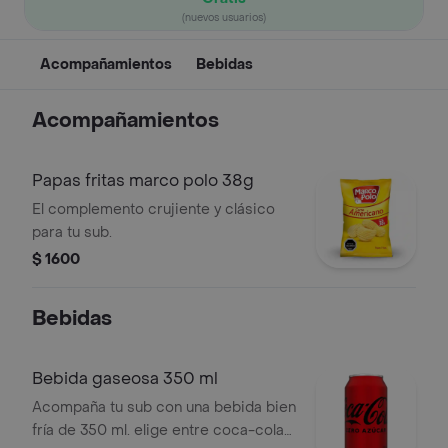
(nuevos usuarios)
Acompañamientos
Bebidas
Acompañamientos
Papas fritas marco polo 38g
El complemento crujiente y clásico
para tu sub.
$ 1600
Bebidas
Bebida gaseosa 350 ml
Acompaña tu sub con una bebida bien
fría de 350 ml. elige entre coca-cola