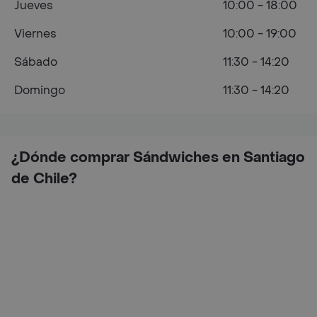
Jueves
10:00 - 18:00
Viernes
10:00 - 19:00
Sábado
11:30 - 14:20
Domingo
11:30 - 14:20
¿Dónde comprar Sándwiches en Santiago
de Chile?