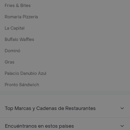
Fries & Bites
Romaria Pizzería
La Capital
Buffalo Waffles
Dominó
Gras
Palacio Danubio Azul
Pronto Sándwich
Top Marcas y Cadenas de Restaurantes
Encuéntranos en estos países