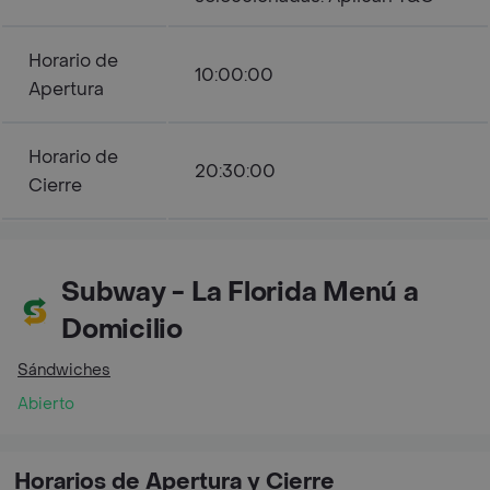
Horario de
10:00:00
Apertura
Horario de
20:30:00
Cierre
Subway - La Florida Menú a
Domicilio
Sándwiches
Abierto
Horarios de Apertura y Cierre