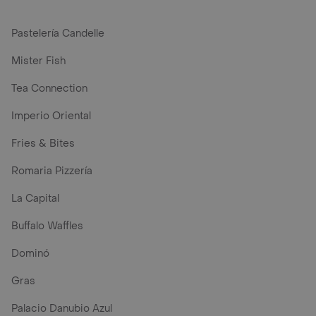
Pastelería Candelle
Mister Fish
Tea Connection
Imperio Oriental
Fries & Bites
Romaria Pizzería
La Capital
Buffalo Waffles
Dominó
Gras
Palacio Danubio Azul