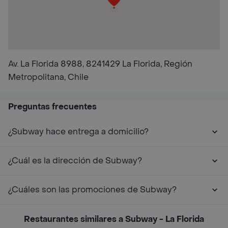
Av. La Florida 8988, 8241429 La Florida, Región
Metropolitana, Chile
Preguntas frecuentes
¿Subway hace entrega a domicilio?
¿Cuál es la dirección de Subway?
¿Cuáles son las promociones de Subway?
Restaurantes similares a Subway - La Florida