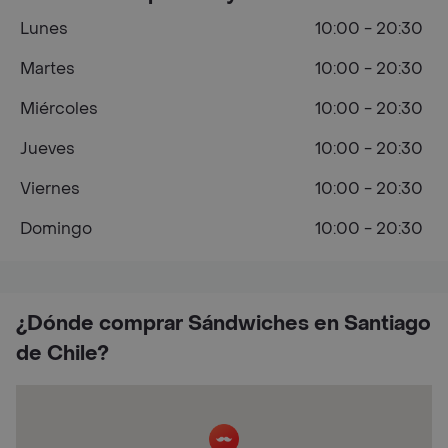
Lunes
10:00 - 20:30
Martes
10:00 - 20:30
Miércoles
10:00 - 20:30
Jueves
10:00 - 20:30
Viernes
10:00 - 20:30
Domingo
10:00 - 20:30
¿Dónde comprar Sándwiches en Santiago
de Chile?