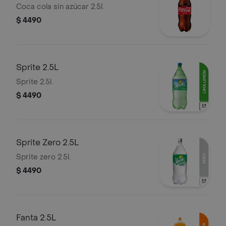
Coca cola sin azúcar 2.5l.
$ 4490
Sprite 2.5L
Sprite 2.5l.
$ 4490
Sprite Zero 2.5L
Sprite zero 2.5l.
$ 4490
Fanta 2.5L