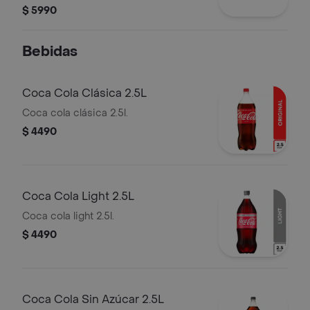
$ 5990
Bebidas
Coca Cola Clásica 2.5L
Coca cola clásica 2.5l.
$ 4490
Coca Cola Light 2.5L
Coca cola light 2.5l.
$ 4490
Coca Cola Sin Azúcar 2.5L