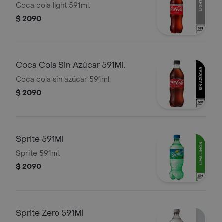
Coca cola light 591ml.
$ 2090
Coca Cola Sin Azúcar 591Ml.
Coca cola sin azúcar 591ml.
$ 2090
Sprite 591Ml
Sprite 591ml.
$ 2090
Sprite Zero 591Ml