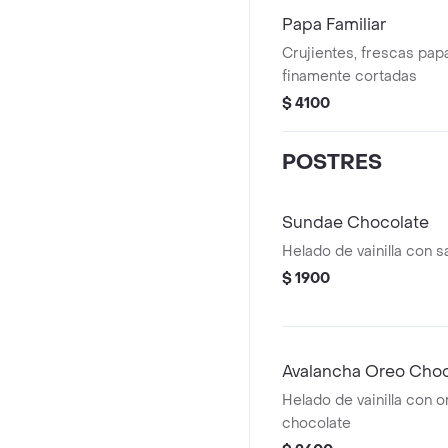
Papa Familiar
Crujientes, frescas pap
finamente cortadas
$ 4100
POSTRES
Sundae Chocolate
Helado de vainilla con 
$ 1900
Avalancha Oreo Choc
Helado de vainilla con o
chocolate