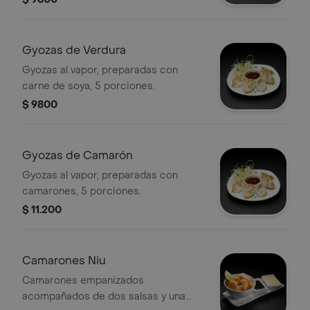
Gyozas de Verdura
Gyozas al vapor, preparadas con
carne de soya, 5 porciones.
$ 9800
Gyozas de Camarón
Gyozas al vapor, preparadas con
camarones, 5 porciones.
$ 11.200
Camarones Niu
Camarones empanizados
acompañados de dos salsas y una