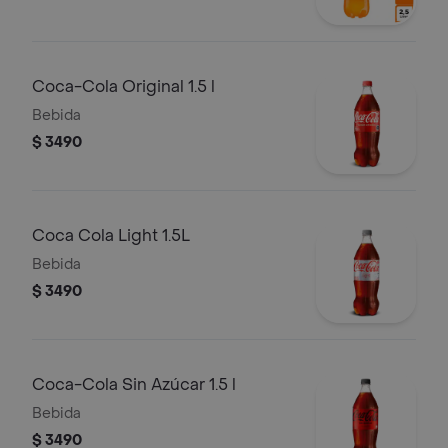
Coca-Cola Original 1.5 l
Bebida
$ 3490
Coca Cola Light 1.5L
Bebida
$ 3490
Coca-Cola Sin Azúcar 1.5 l
Bebida
$ 3490