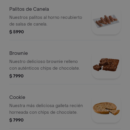
Palitos de Canela
Nuestros palitos al horno recubierto
de salsa de canela.
$ 5990
Brownie
Nuestro delicioso brownie relleno
con auténticos chips de chocolate.
$ 7990
Cookie
Nuestra más deliciosa galleta recién
horneada con chips de chocolate.
$ 7990