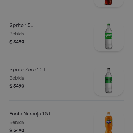
Sprite 1.5L
Bebida
$ 3490
Sprite Zero 1.5 l
Bebida
$ 3490
Fanta Naranja 1.5 l
Bebida
$ 3490