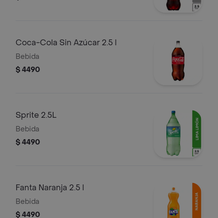
Coca-Cola Sin Azúcar 2.5 l
Bebida
$ 4490
Sprite 2.5L
Bebida
$ 4490
Fanta Naranja 2.5 l
Bebida
$ 4490