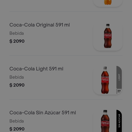
Coca-Cola Original 591 ml
Bebida
$ 2090
Coca-Cola Light 591 ml
Bebida
$ 2090
Coca-Cola Sin Azúcar 591 ml
Bebida
$ 2090