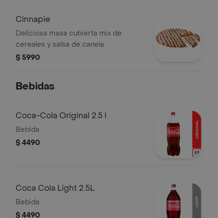
Cinnapie
Deliciosa masa cubierta mix de
cereales y salsa de canela.
$ 5990
Bebidas
Coca-Cola Original 2.5 l
Bebida
$ 4490
Coca Cola Light 2.5L
Bebida
$ 4490