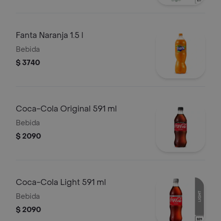
Fanta Naranja 1.5 l
Bebida
$ 3740
Coca-Cola Original 591 ml
Bebida
$ 2090
Coca-Cola Light 591 ml
Bebida
$ 2090