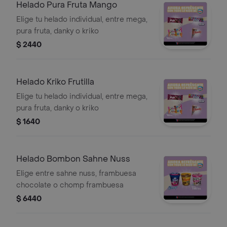
Helado Pura Fruta Mango
Elige tu helado individual, entre mega,
pura fruta, danky o kriko
$ 2440
Helado Kriko Frutilla
Elige tu helado individual, entre mega,
pura fruta, danky o kriko
$ 1640
Helado Bombon Sahne Nuss
Elige entre sahne nuss, frambuesa
chocolate o chomp frambuesa
$ 6440