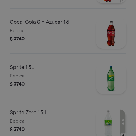
Coca-Cola Sin Azúcar 1.5 l
Bebida
$ 3740
Sprite 1.5L
Bebida
$ 3740
Sprite Zero 1.5 l
Bebida
$ 3740