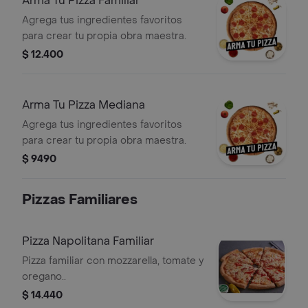
Arma Tu Pizza Familiar
Agrega tus ingredientes favoritos
para crear tu propia obra maestra.
$ 12.400
Arma Tu Pizza Mediana
Agrega tus ingredientes favoritos
para crear tu propia obra maestra.
$ 9490
Pizzas Familiares
Pizza Napolitana Familiar
Pizza familiar con mozzarella, tomate y
oregano..
$ 14.440