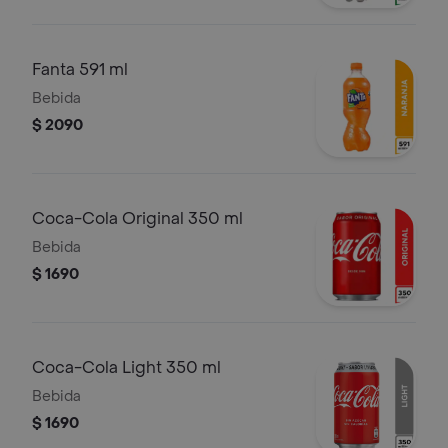
Fanta 591 ml
Bebida
$ 2090
Coca-Cola Original 350 ml
Bebida
$ 1690
Coca-Cola Light 350 ml
Bebida
$ 1690