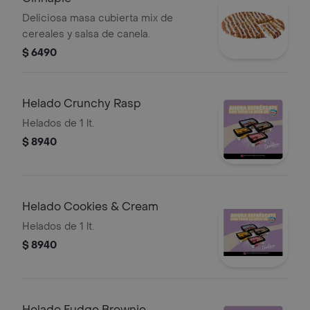
Deliciosa masa cubierta mix de
cereales y salsa de canela.
$ 6490
Helado Crunchy Rasp
Helados de 1 lt.
$ 8940
Helado Cookies & Cream
Helados de 1 lt.
$ 8940
Helado Fudge Brownie