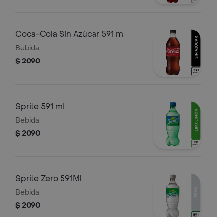
Coca-Cola Sin Azúcar 591 ml
Bebida
$ 2090
Sprite 591 ml
Bebida
$ 2090
Sprite Zero 591Ml
Bebida
$ 2090