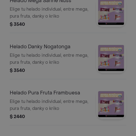
Helado Mega Sahne Nuss
Elige tu helado individual, entre mega,
pura fruta, danky o kriko
$ 3540
Helado Danky Nogatonga
Elige tu helado individual, entre mega,
pura fruta, danky o kriko
$ 3540
Helado Pura Fruta Frambuesa
Elige tu helado individual, entre mega,
pura fruta, danky o kriko
$ 2440