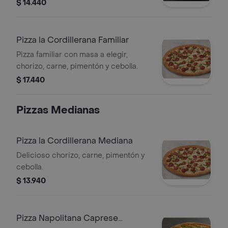
$ 14.440
Pizza la Cordillerana Familiar
Pizza familiar con masa a elegir,
chorizo, carne, pimentón y cebolla.
$ 17.440
Pizzas Medianas
Pizza la Cordillerana Mediana
Delicioso chorizo, carne, pimentón y
cebolla.
$ 13.940
Pizza Napolitana Caprese