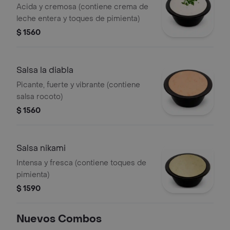
Acida y cremosa (contiene crema de
leche entera y toques de pimienta)
$ 1560
Salsa la diabla
Picante, fuerte y vibrante (contiene
salsa rocoto)
$ 1560
Salsa nikami
Intensa y fresca (contiene toques de
pimienta)
$ 1590
Nuevos Combos