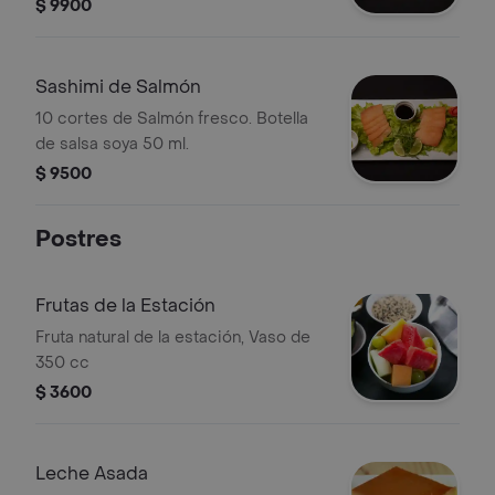
$ 9900
Sashimi de Salmón
10 cortes de Salmón fresco. Botella
de salsa soya 50 ml.
$ 9500
Postres
Frutas de la Estación
Fruta natural de la estación, Vaso de
350 cc
$ 3600
Leche Asada