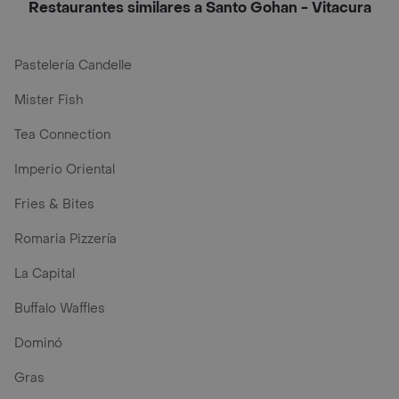
Restaurantes similares a Santo Gohan - Vitacura
Pastelería Candelle
Mister Fish
Tea Connection
Imperio Oriental
Fries & Bites
Romaria Pizzería
La Capital
Buffalo Waffles
Dominó
Gras