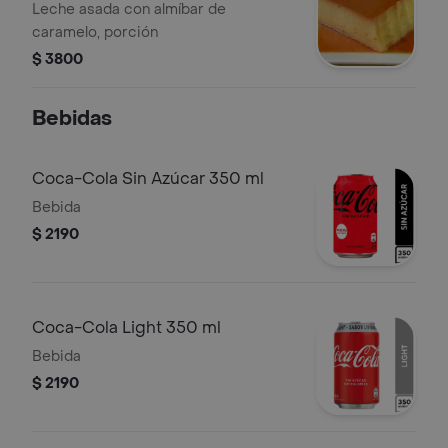
Leche asada con almíbar de
caramelo, porción
$ 3800
Bebidas
Coca-Cola Sin Azúcar 350 ml
Bebida
$ 2190
Coca-Cola Light 350 ml
Bebida
$ 2190