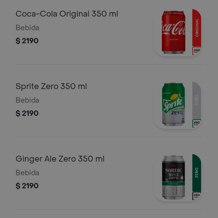
Coca-Cola Original 350 ml
Bebida
$ 2190
Sprite Zero 350 ml
Bebida
$ 2190
Ginger Ale Zero 350 ml
Bebida
$ 2190