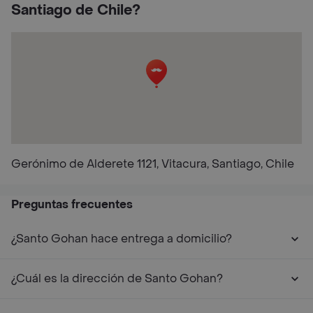
Santiago de Chile?
Gerónimo de Alderete 1121, Vitacura, Santiago, Chile
Preguntas frecuentes
¿Santo Gohan hace entrega a domicilio?
¿Cuál es la dirección de Santo Gohan?