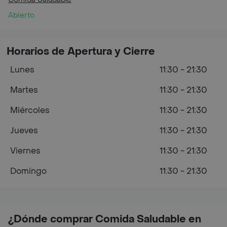
Abierto
Horarios de Apertura y Cierre
Lunes
11:30 - 21:30
Martes
11:30 - 21:30
Miércoles
11:30 - 21:30
Jueves
11:30 - 21:30
Viernes
11:30 - 21:30
Domingo
11:30 - 21:30
¿Dónde comprar Comida Saludable en