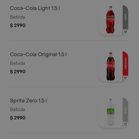
Coca-Cola Light 1.5 l
Bebida
$ 2990
Coca-Cola Original 1.5 l
Bebida
$ 2990
Sprite Zero 1.5 l
Bebida
$ 2990