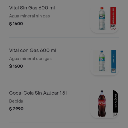
Vital Sin Gas 600 ml
Agua mineral sin gas
$ 1600
Vital con Gas 600 ml
Agua mineral con gas
$ 1600
Coca-Cola Sin Azúcar 1.5 l
Bebida
$ 2990