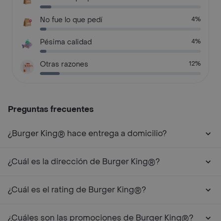
No fue lo que pedí
4%
Pésima calidad
4%
Otras razones
12%
Preguntas frecuentes
¿Burger King® hace entrega a domicilio?
¿Cuál es la dirección de Burger King®?
¿Cuál es el rating de Burger King®?
¿Cuáles son las promociones de Burger King®?