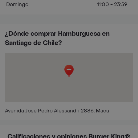
Domingo
11:00 - 23:59
¿Dónde comprar Hamburguesa en
Santiago de Chile?
Avenida José Pedro Alessandri 2886, Macul
Calificaciones y opiniones Burger King®