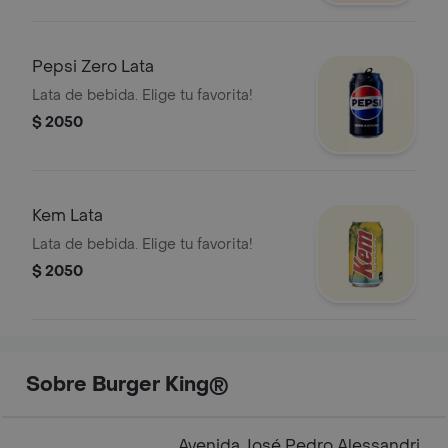
Pepsi Zero Lata
Lata de bebida. Elige tu favorita!
$ 2050
Kem Lata
Lata de bebida. Elige tu favorita!
$ 2050
Sobre Burger King®
Avenida José Pedro Alessandri