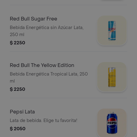
Red Bull Sugar Free
Bebida Energética sin Azúcar Lata,
250 ml
$ 2250
Red Bull The Yellow Edition
Bebida Energética Tropical Lata, 250
ml
$ 2250
Pepsi Lata
Lata de bebida. Elige tu favorita!
$ 2050