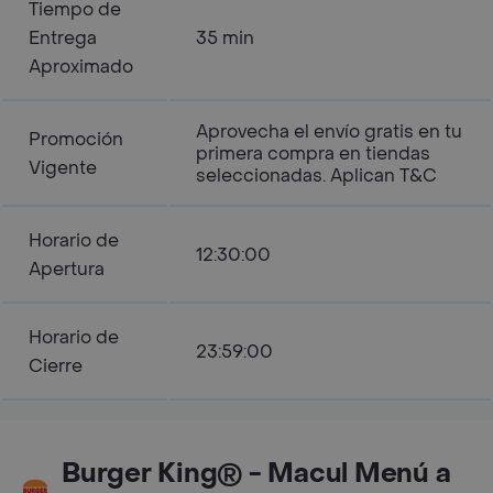
Tiempo de
Entrega
35 min
Aproximado
Aprovecha el envío gratis en tu
Promoción
primera compra en tiendas
Vigente
seleccionadas. Aplican T&C
Horario de
12:30:00
Apertura
Horario de
23:59:00
Cierre
Burger King® - Macul Menú a