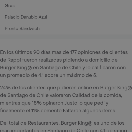
Gras
Palacio Danubio Azul
Pronto Sándwich
En los últimos 90 días mas de 177 opiniones de clientes
de Rappi fueron realizadas pidiendo a domicilio de
Burger King® en Santiago de Chile y lo calificaron con
un promedio de 4.1 sobre un máximo de 5.
24% de los clientes que pidieron online en Burger King®
de Santiago de Chile valoraron Calidad de la comida,
mientras que 18% opinaron Justo lo que pedí y
finalmente el 11% comentó Faltaron algunos items.
Del total de Restaurantes, Burger King® es uno de los
más importantes en Santiago de Chile con 4.1 de rating