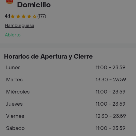
Domicilio
4.1
(177)
Hamburguesa
Abierto
Horarios de Apertura y Cierre
Lunes
11:00 - 23:59
Martes
13:30 - 23:59
Miércoles
11:00 - 23:59
Jueves
11:00 - 23:59
Viernes
12:30 - 23:59
Sábado
11:00 - 23:59