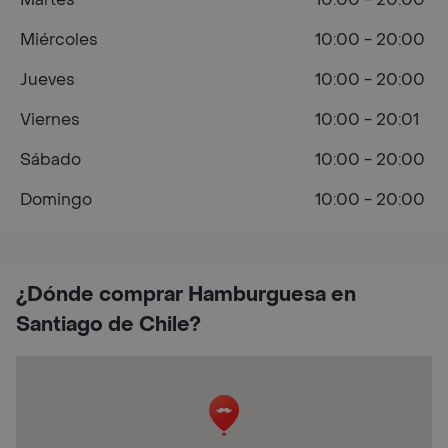
Miércoles
10:00 - 20:00
Jueves
10:00 - 20:00
Viernes
10:00 - 20:01
Sábado
10:00 - 20:00
Domingo
10:00 - 20:00
¿Dónde comprar Hamburguesa en
Santiago de Chile?