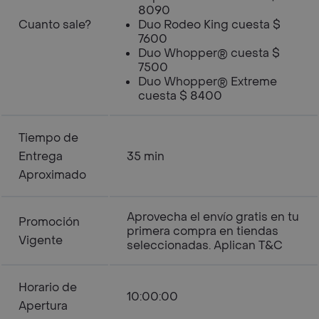
8090
Cuanto sale?
Duo Rodeo King cuesta $
7600
Duo Whopper® cuesta $
7500
Duo Whopper® Extreme
cuesta $ 8400
Tiempo de
Entrega
35 min
Aproximado
Aprovecha el envío gratis en tu
Promoción
primera compra en tiendas
Vigente
seleccionadas. Aplican T&C
Horario de
10:00:00
Apertura