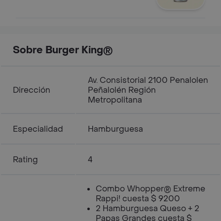
Sobre Burger King®
Av. Consistorial 2100 Penalolen
Dirección
Peñalolén Región
Metropolitana
Especialidad
Hamburguesa
Rating
4
Combo Whopper® Extreme
Rappi! cuesta $ 9200
2 Hamburguesa Queso + 2
Papas Grandes cuesta $