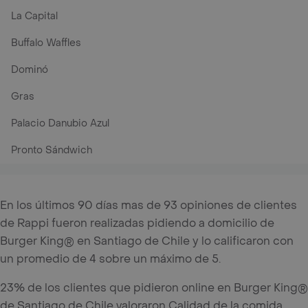
La Capital
Buffalo Waffles
Dominó
Gras
Palacio Danubio Azul
Pronto Sándwich
En los últimos 90 días mas de 93 opiniones de clientes
de Rappi fueron realizadas pidiendo a domicilio de
Burger King® en Santiago de Chile y lo calificaron con
un promedio de 4 sobre un máximo de 5.
23% de los clientes que pidieron online en Burger King®
de Santiago de Chile valoraron Calidad de la comida,