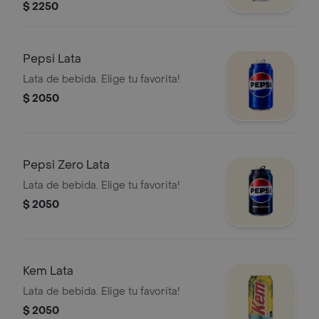
$ 2250
Pepsi Lata
Lata de bebida. Elige tu favorita!
$ 2050
Pepsi Zero Lata
Lata de bebida. Elige tu favorita!
$ 2050
Kem Lata
Lata de bebida. Elige tu favorita!
$ 2050