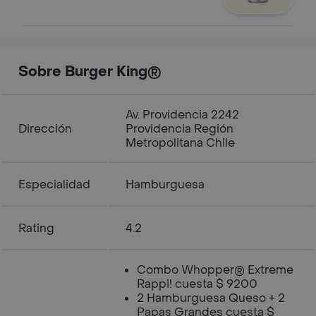
Sobre Burger King®
Av. Providencia 2242
Dirección
Providencia Región
Metropolitana Chile
Especialidad
Hamburguesa
Rating
4.2
Combo Whopper® Extreme
Rappi! cuesta $ 9200
2 Hamburguesa Queso + 2
Papas Grandes cuesta $