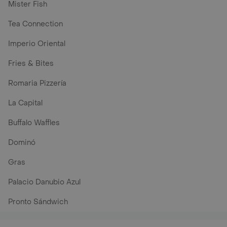
Mister Fish
Tea Connection
Imperio Oriental
Fries & Bites
Romaria Pizzería
La Capital
Buffalo Waffles
Dominó
Gras
Palacio Danubio Azul
Pronto Sándwich