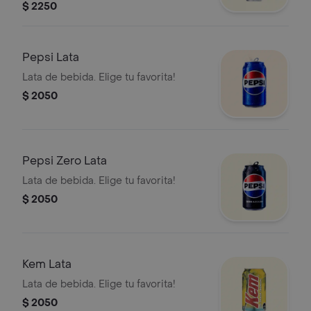
$ 2250
Pepsi Lata
Lata de bebida. Elige tu favorita!
$ 2050
Pepsi Zero Lata
Lata de bebida. Elige tu favorita!
$ 2050
Kem Lata
Lata de bebida. Elige tu favorita!
$ 2050