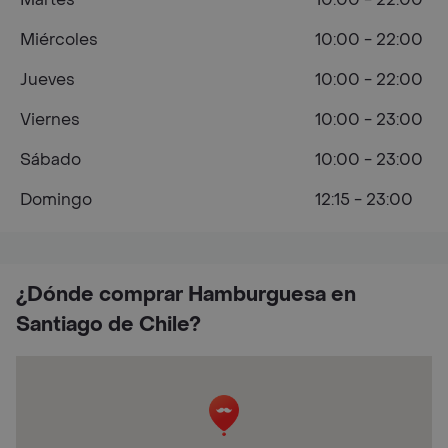
Miércoles
10:00 - 22:00
Jueves
10:00 - 22:00
Viernes
10:00 - 23:00
Sábado
10:00 - 23:00
Domingo
12:15 - 23:00
¿Dónde comprar Hamburguesa en
Santiago de Chile?