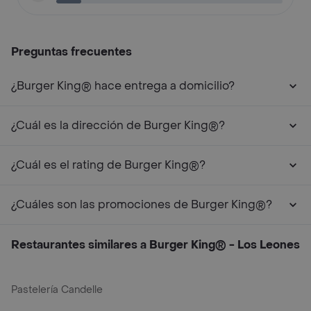
Preguntas frecuentes
¿Burger King® hace entrega a domicilio?
¿Cuál es la dirección de Burger King®?
¿Cuál es el rating de Burger King®?
¿Cuáles son las promociones de Burger King®?
Restaurantes similares a Burger King® - Los Leones
Pastelería Candelle