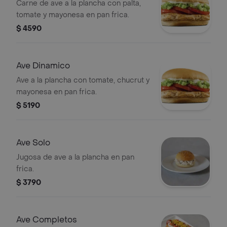
Carne de ave a la plancha con palta,
tomate y mayonesa en pan frica.
$ 4590
Ave Dinamico
Ave a la plancha con tomate, chucrut y
mayonesa en pan frica.
$ 5190
Ave Solo
Jugosa de ave a la plancha en pan
frica.
$ 3790
Ave Completos