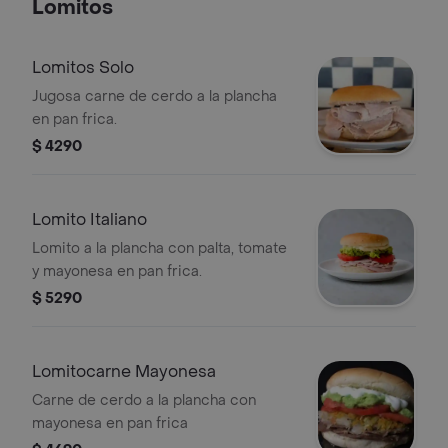
Lomitos
Lomitos Solo
Jugosa carne de cerdo a la plancha
en pan frica.
$ 4290
Lomito Italiano
Lomito a la plancha con palta, tomate
y mayonesa en pan frica.
$ 5290
Lomitocarne Mayonesa
Carne de cerdo a la plancha con
mayonesa en pan frica