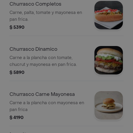
Churrasco Completos
Carne, palta, tomate y mayonesa en
pan frica.
$ 5390
Churrasco Dinamico
Carne a la plancha con tomate,
chucrut y mayonesa en pan frica.
$ 5890
Churrasco Carne Mayonesa
Carne a la plancha con mayonesa en
pan frica
$ 4190