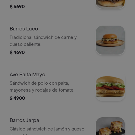
$ 5690
Barros Luco
Tradicional sándwich de carne y
queso caliente.
$ 4690
Ave Palta Mayo
Sándwich de pollo con palta,
mayonesa y rodajas de tomate.
$ 4900
Barros Jarpa
Clásico sándwich de jamón y queso