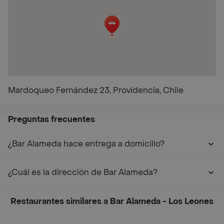
Mardoqueo Fernández 23, Providencia, Chile
Preguntas frecuentes
¿Bar Alameda hace entrega a domicilio?
¿Cuál es la dirección de Bar Alameda?
Restaurantes similares a Bar Alameda - Los Leones