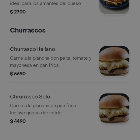
ideal para los amantes del queso.
$ 2700
Churrascos
Churrasco Italiano
Carne a la plancha con palta, tomate y
mayonesa en pan frica.
$ 5690
Chrurrasco Solo
Carne a la plancha en pan frica.
Incluye queso derretido.
$ 4490