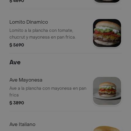
$ 4690
Lomito Dinamico
Lomito a la plancha con tomate,
chucrut y mayonesa en pan frica.
$ 5690
Ave
Ave Mayonesa
Ave a la plancha con mayonesa en pan
frica
$ 3890
Ave Italiano