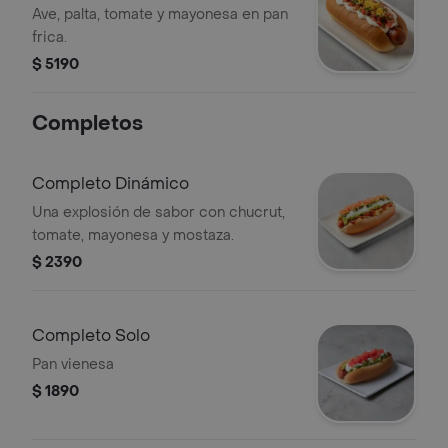
Ave, palta, tomate y mayonesa en pan
frica.
$ 5190
Completos
Completo Dinámico
Una explosión de sabor con chucrut,
tomate, mayonesa y mostaza.
$ 2390
Completo Solo
Pan vienesa
$ 1890