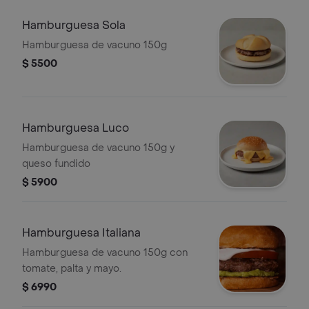
Hamburguesa Sola
Hamburguesa de vacuno 150g
$ 5500
Hamburguesa Luco
Hamburguesa de vacuno 150g y
queso fundido
$ 5900
Hamburguesa Italiana
Hamburguesa de vacuno 150g con
tomate, palta y mayo.
$ 6990