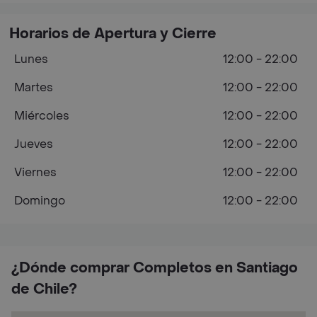
Horarios de Apertura y Cierre
Lunes
12:00 - 22:00
Martes
12:00 - 22:00
Miércoles
12:00 - 22:00
Jueves
12:00 - 22:00
Viernes
12:00 - 22:00
Domingo
12:00 - 22:00
¿Dónde comprar Completos en Santiago
de Chile?