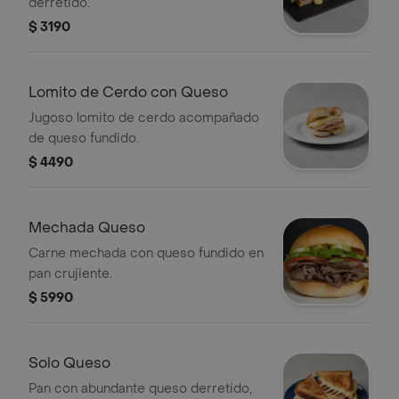
derretido.
$ 3190
Lomito de Cerdo con Queso
Jugoso lomito de cerdo acompañado
de queso fundido.
$ 4490
Mechada Queso
Carne mechada con queso fundido en
pan crujiente.
$ 5990
Solo Queso
Pan con abundante queso derretido,