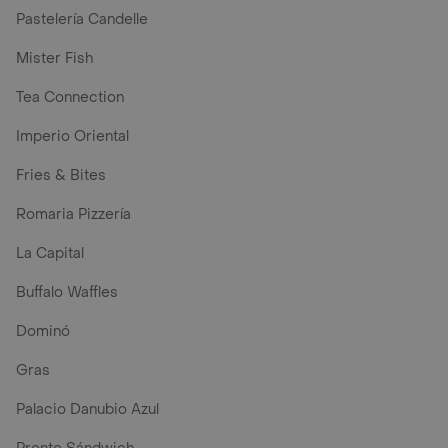
Pastelería Candelle
Mister Fish
Tea Connection
Imperio Oriental
Fries & Bites
Romaria Pizzería
La Capital
Buffalo Waffles
Dominó
Gras
Palacio Danubio Azul