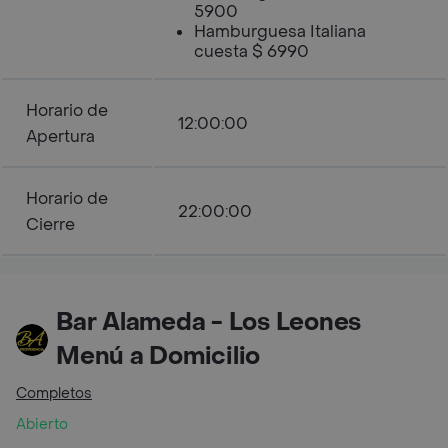
5900
Hamburguesa Italiana
cuesta $ 6990
Horario de
12:00:00
Apertura
Horario de
22:00:00
Cierre
Bar Alameda - Los Leones
Menú a Domicilio
Completos
Abierto