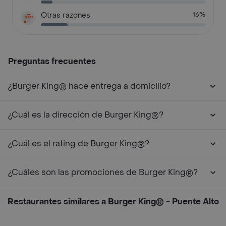
Otras razones
16%
Preguntas frecuentes
¿Burger King® hace entrega a domicilio?
¿Cuál es la dirección de Burger King®?
¿Cuál es el rating de Burger King®?
¿Cuáles son las promociones de Burger King®?
Restaurantes similares a Burger King® - Puente Alto