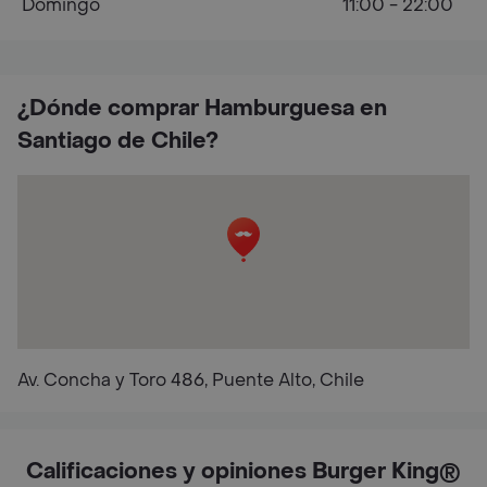
Domingo
11:00 - 22:00
¿Dónde comprar Hamburguesa en
Santiago de Chile?
Av. Concha y Toro 486, Puente Alto, Chile
Calificaciones y opiniones Burger King®