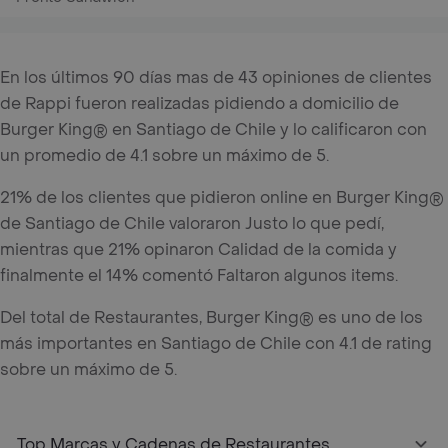
En los últimos 90 días mas de 43 opiniones de clientes
de Rappi fueron realizadas pidiendo a domicilio de
Burger King® en Santiago de Chile y lo calificaron con
un promedio de 4.1 sobre un máximo de 5.
21% de los clientes que pidieron online en Burger King®
de Santiago de Chile valoraron Justo lo que pedí,
mientras que 21% opinaron Calidad de la comida y
finalmente el 14% comentó Faltaron algunos items.
Del total de Restaurantes, Burger King® es uno de los
más importantes en Santiago de Chile con 4.1 de rating
sobre un máximo de 5.
Top Marcas y Cadenas de Restaurantes