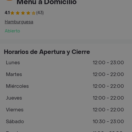
Menú a Domicilio
4.1
(43)
Hamburguesa
Abierto
Horarios de Apertura y Cierre
Lunes
12:00 - 23:00
Martes
12:00 - 22:00
Miércoles
12:00 - 22:00
Jueves
12:00 - 22:00
Viernes
12:00 - 22:00
Sábado
10:30 - 23:00