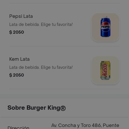
Pepsi Lata
Lata de bebida. Elige tu favorita!
$ 2050
Kem Lata
Lata de bebida. Elige tu favorita!
$ 2050
Sobre Burger King®
Av. Concha y Toro 486, Puente
Dirección