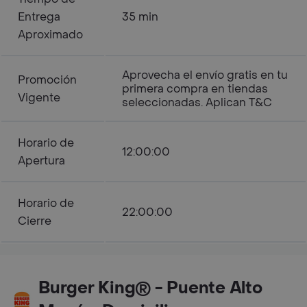
Entrega
35 min
Aproximado
Aprovecha el envío gratis en tu
Promoción
primera compra en tiendas
Vigente
seleccionadas. Aplican T&C
Horario de
12:00:00
Apertura
Horario de
22:00:00
Cierre
Burger King® - Puente Alto