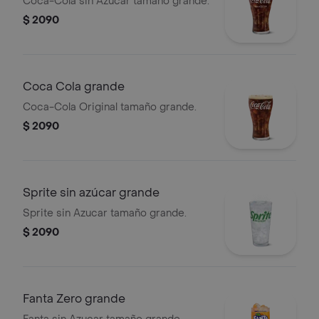
Coca-Cola sin Azucar tamaño grande.
$ 2090
Coca Cola grande
Coca-Cola Original tamaño grande.
$ 2090
Sprite sin azúcar grande
Sprite sin Azucar tamaño grande.
$ 2090
Fanta Zero grande