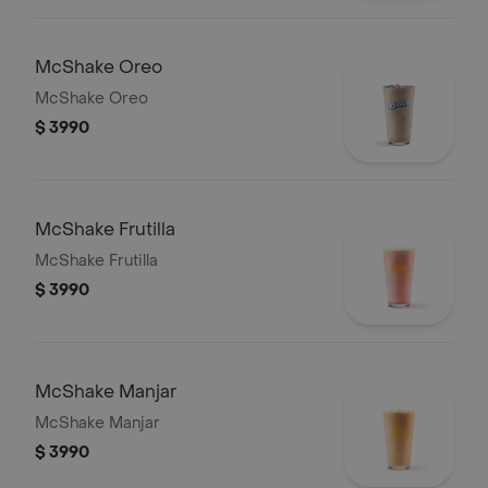
McShake Oreo
McShake Oreo
$ 3990
McShake Frutilla
McShake Frutilla
$ 3990
McShake Manjar
McShake Manjar
$ 3990