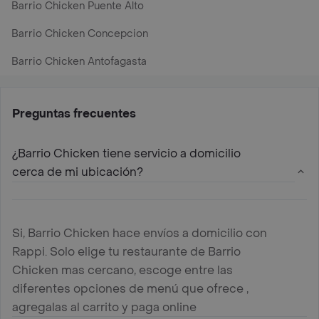
Barrio Chicken Puente Alto
Barrio Chicken Concepcion
Barrio Chicken Antofagasta
Preguntas frecuentes
¿Barrio Chicken tiene servicio a domicilio
cerca de mi ubicación?
Si, Barrio Chicken hace envíos a domicilio con
Rappi. Solo elige tu restaurante de Barrio
Chicken mas cercano, escoge entre las
diferentes opciones de menú que ofrece ,
agregalas al carrito y paga online