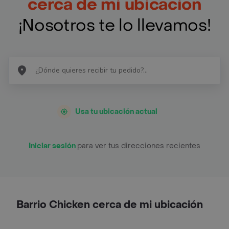
cerca de mi ubicación
¡Nosotros te lo llevamos!
Usa tu ubicación actual
Iniciar sesión
para ver tus direcciones recientes
Barrio Chicken cerca de mi ubicación