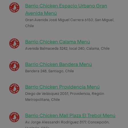
Barrio Chicken Espacio Urbano Gran
Avenida Menú
Gran Avenida José Miguel Carrera 6150, San Miguel,
Chile
Barrio Chicken Calama Menú
Avenida Balmaceda 3242, local 240, Calama, Chile
Barrio Chicken Bandera Menú
Bandera 248, Santiago, Chile
Barrio Chicken Providencia Menú
Diego de Velásquez 2051, Providencia, Región
Metropolitana, Chile
Barrio Chicken Mall Plaza El Trebol Menú
Av. Jorge Alessandri Rodríguez 3177, Concepción,