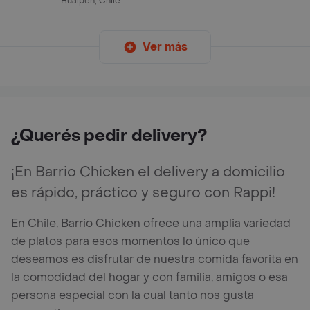
Hualpén, Chile
Ver más
¿Querés pedir delivery?
¡En Barrio Chicken el delivery a domicilio
es rápido, práctico y seguro con Rappi!
En Chile, Barrio Chicken ofrece una amplia variedad
de platos para esos momentos lo único que
deseamos es disfrutar de nuestra comida favorita en
la comodidad del hogar y con familia, amigos o esa
persona especial con la cual tanto nos gusta