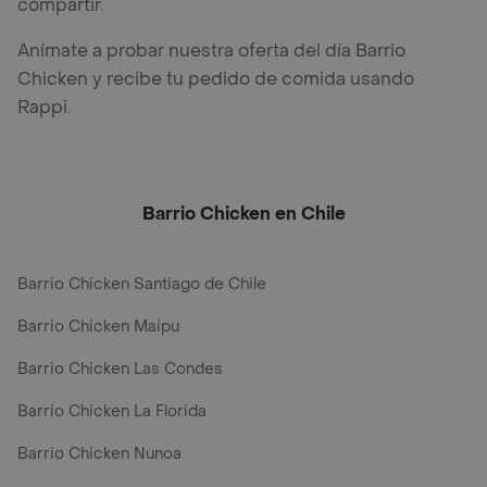
compartir.
Anímate a probar nuestra oferta del día Barrio
Chicken y recibe tu pedido de comida usando
Rappi.
Barrio Chicken en Chile
Barrio Chicken Santiago de Chile
Barrio Chicken Maipu
Barrio Chicken Las Condes
Barrio Chicken La Florida
Barrio Chicken Nunoa