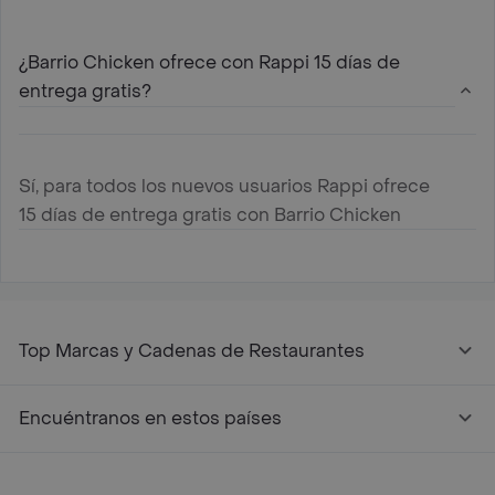
¿Barrio Chicken ofrece con Rappi 15 días de
entrega gratis?
Sí, para todos los nuevos usuarios Rappi ofrece
15 días de entrega gratis con Barrio Chicken
Top Marcas y Cadenas de Restaurantes
Encuéntranos en estos países