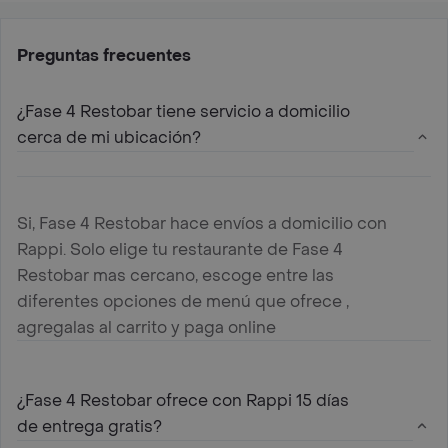
Preguntas frecuentes
¿Fase 4 Restobar tiene servicio a domicilio
cerca de mi ubicación?
Si, Fase 4 Restobar hace envíos a domicilio con
Rappi. Solo elige tu restaurante de Fase 4
Restobar mas cercano, escoge entre las
diferentes opciones de menú que ofrece ,
agregalas al carrito y paga online
¿Fase 4 Restobar ofrece con Rappi 15 días
de entrega gratis?