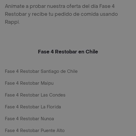
Anímate a probar nuestra oferta del día Fase 4
Restobar y recibe tu pedido de comida usando
Rappi.
Fase 4 Restobar en Chile
Fase 4 Restobar Santiago de Chile
Fase 4 Restobar Maipu
Fase 4 Restobar Las Condes
Fase 4 Restobar La Florida
Fase 4 Restobar Nunoa
Fase 4 Restobar Puente Alto