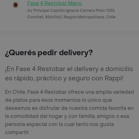
Fase 4 Restobar Menú
Av. Principal Capitán Ignacio Carrera Pinto 1233,
Conchalí, 8561062, Región Metropolitana, Chile
¿Querés pedir delivery?
¡En Fase 4 Restobar el delivery a domicilio
es rápido, práctico y seguro con Rappi!
En Chile, Fase 4 Restobar ofrece una amplia variedad
de platos para esos momentos lo único que
deseamos es disfrutar de nuestra comida favorita en
la comodidad del hogar y con familia, amigos o esa
persona especial con la cual tanto nos gusta
compartir.