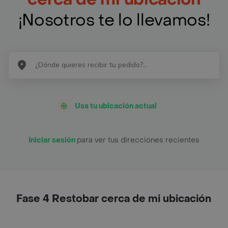
¡Nosotros te lo llevamos!
Usa tu ubicación actual
Iniciar sesión
para ver tus direcciones recientes
Fase 4 Restobar cerca de mi ubicación