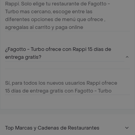
Rappi. Solo elige tu restaurante de Fagotto -
Turbo mas cercano, escoge entre las
diferentes opciones de menú que ofrece ,
agregalas al carrito y paga online
¿Fagotto - Turbo ofrece con Rappi 15 días de
entrega gratis?
Sí, para todos los nuevos usuarios Rappi ofrece
15 días de entrega gratis con Fagotto - Turbo
Top Marcas y Cadenas de Restaurantes