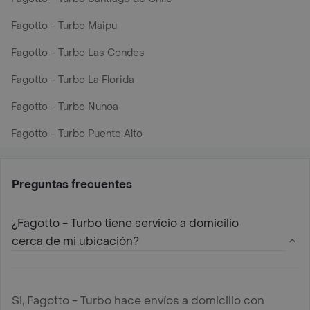
Fagotto - Turbo Maipu
Fagotto - Turbo Las Condes
Fagotto - Turbo La Florida
Fagotto - Turbo Nunoa
Fagotto - Turbo Puente Alto
Preguntas frecuentes
¿Fagotto - Turbo tiene servicio a domicilio
cerca de mi ubicación?
Si, Fagotto - Turbo hace envíos a domicilio con