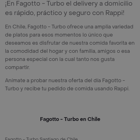
¡En Fagotto - Turbo el delivery a domicilio
es rápido, práctico y seguro con Rappi!
En Chile, Fagotto - Turbo ofrece una amplia variedad
de platos para esos momentos lo único que
deseamos es disfrutar de nuestra comida favorita en
la comodidad del hogar y con familia, amigos o esa
persona especial con la cual tanto nos gusta
compartir.
Anímate a probar nuestra oferta del día Fagotto -
Turbo y recibe tu pedido de comida usando Rappi.
Fagotto - Turbo en Chile
Fagotto - Turbo Santiago de Chile