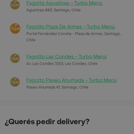
Fagotto Agustinas - Turbo Menú
Agustinas 883, Santiago, Chile
Fagotto Plaza De Armas - Turbo Menú
Portal Fernández Concha - Plaza de Armas, Santiago,
Chile
Fagotto Las Condes - Turbo Menú
Av. Las Condes 7253, Las Condes, Chile
Fagotto Paseo Ahumada - Turbo Menú
Paseo Ahumada 47, Santiago, Chile
¿Querés pedir delivery?