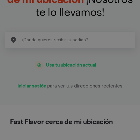
te lo llevamos!
Usa tu ubicación actual
Iniciar sesión
para ver tus direcciones recientes
Fast Flavor cerca de mi ubicación