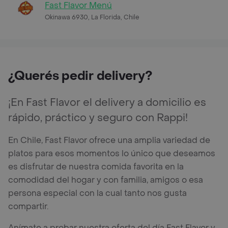
Fast Flavor Menú
Okinawa 6930, La Florida, Chile
¿Querés pedir delivery?
¡En Fast Flavor el delivery a domicilio es
rápido, práctico y seguro con Rappi!
En Chile, Fast Flavor ofrece una amplia variedad de
platos para esos momentos lo único que deseamos
es disfrutar de nuestra comida favorita en la
comodidad del hogar y con familia, amigos o esa
persona especial con la cual tanto nos gusta
compartir.
Anímate a probar nuestra oferta del día Fast Flavor y