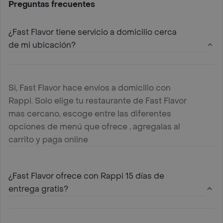
Preguntas frecuentes
¿Fast Flavor tiene servicio a domicilio cerca
de mi ubicación?
Si, Fast Flavor hace envíos a domicilio con
Rappi. Solo elige tu restaurante de Fast Flavor
mas cercano, escoge entre las diferentes
opciones de menú que ofrece , agregalas al
carrito y paga online
¿Fast Flavor ofrece con Rappi 15 días de
entrega gratis?