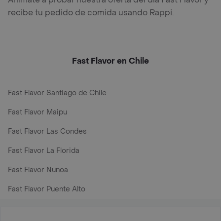
recibe tu pedido de comida usando Rappi.
Fast Flavor en Chile
Fast Flavor Santiago de Chile
Fast Flavor Maipu
Fast Flavor Las Condes
Fast Flavor La Florida
Fast Flavor Nunoa
Fast Flavor Puente Alto