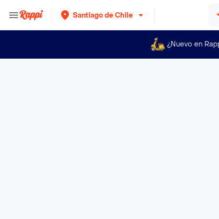
Santiago de Chile
¿Nuevo en Rap