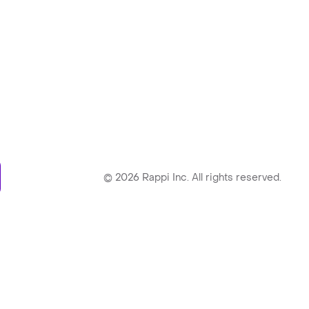
ry
©
2026
Rappi Inc. All rights reserved.