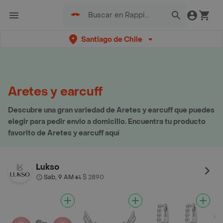
Santiago de Chile
Aretes y earcuff
Descubre una gran variedad de Aretes y earcuff que puedes
elegir para pedir envio a domicilio. Encuentra tu producto
favorito de Aretes y earcuff aquí
Lukso
Sab, 9 AM
$ 2890
•