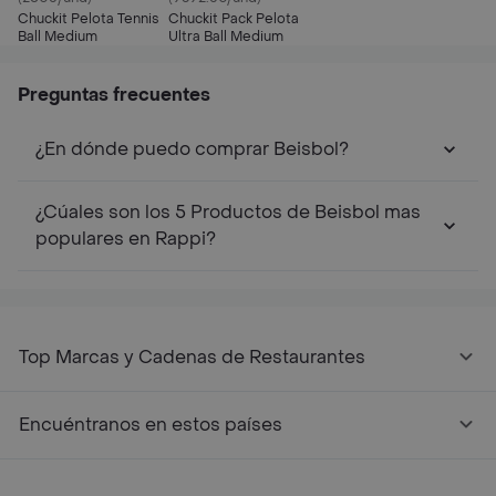
Chuckit Pelota Tennis
Chuckit Pack Pelota
Ball Medium
Ultra Ball Medium
Preguntas frecuentes
¿En dónde puedo comprar Beisbol?
¿Cúales son los 5 Productos de Beisbol mas
populares en Rappi?
Top Marcas y Cadenas de Restaurantes
Encuéntranos en estos países