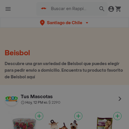
Santiago de Chile
Beisbol
Descubre una gran variedad de Beisbol que puedes elegir
para pedir envio a domicilio. Encuentra tu producto favorito
de Beisbol aquí
Tus Mascotas
Hoy, 12 PM
$ 2290
•