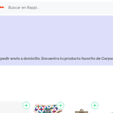
edir envio a domicilio. Encuentra tu producto favorito de Carpa