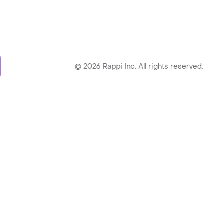
ry
©
2026
Rappi Inc. All rights reserved.