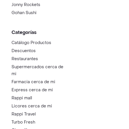
Jonny Rockets
Gohan Sushi
Categorías
Catálogo Productos
Descuentos
Restaurantes
Supermercados cerca de
mi
Farmacia cerca de mi
Express cerca de mi
Rappi mall
Licores cerca de mi
Rappi Travel
Turbo Fresh