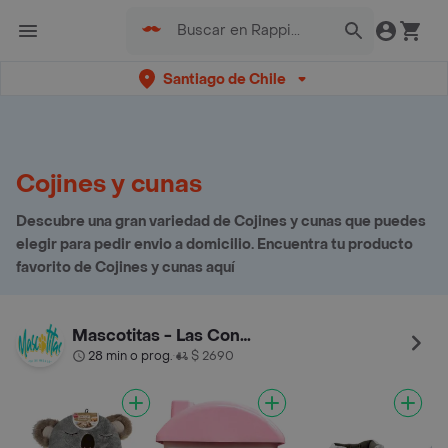
Santiago de Chile
Cojines y cunas
Descubre una gran variedad de Cojines y cunas que puedes
elegir para pedir envio a domicilio. Encuentra tu producto
favorito de Cojines y cunas aquí
Mascotitas - Las Condes
28 min o prog.
$ 2690
•