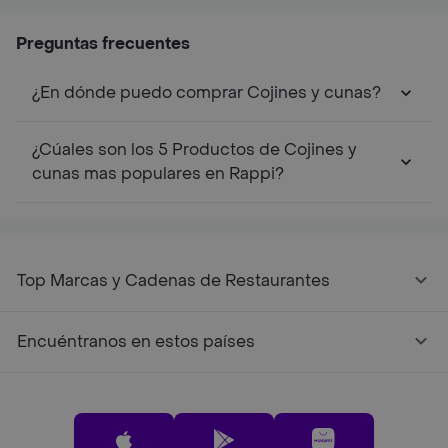
Preguntas frecuentes
¿En dónde puedo comprar Cojines y cunas?
¿Cúales son los 5 Productos de Cojines y
cunas mas populares en Rappi?
Top Marcas y Cadenas de Restaurantes
Encuéntranos en estos países