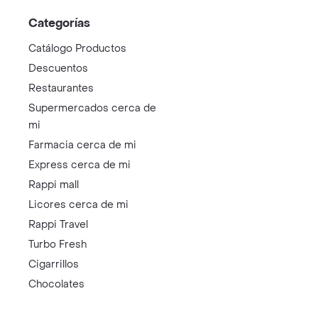
Categorías
Catálogo Productos
Descuentos
Restaurantes
Supermercados cerca de
mi
Farmacia cerca de mi
Express cerca de mi
Rappi mall
Licores cerca de mi
Rappi Travel
Turbo Fresh
Cigarrillos
Chocolates