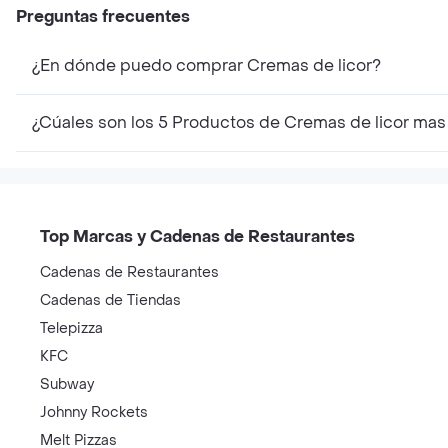
Preguntas frecuentes
¿En dónde puedo comprar Cremas de licor?
¿Cúales son los 5 Productos de Cremas de licor mas
Top Marcas y Cadenas de Restaurantes
Cadenas de Restaurantes
Cadenas de Tiendas
Telepizza
KFC
Subway
Johnny Rockets
Melt Pizzas