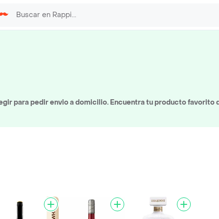
ir para pedir envio a domicilio. Encuentra tu producto favorito 