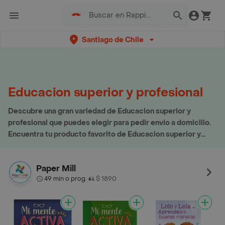
Santiago de Chile
Educacion superior y profesional
Descubre una gran variedad de Educacion superior y
profesional que puedes elegir para pedir envio a domicilio.
Encuentra tu producto favorito de Educacion superior y
profesional aquí
Paper Mill
49 min o prog.
$ 1890
•