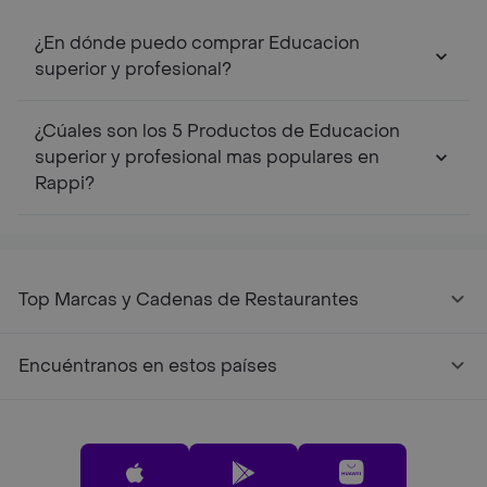
¿En dónde puedo comprar Educacion
superior y profesional?
¿Cúales son los 5 Productos de Educacion
superior y profesional mas populares en
Rappi?
Top Marcas y Cadenas de Restaurantes
Encuéntranos en estos países