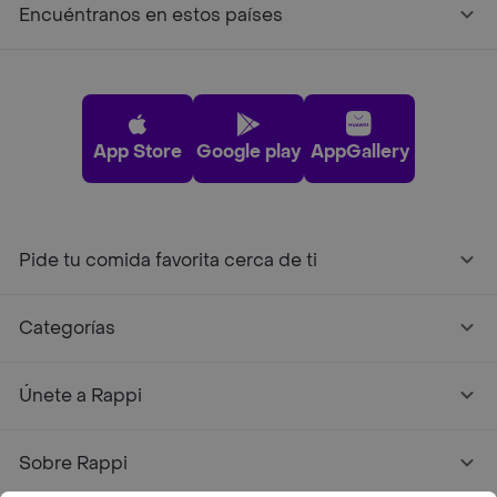
Encuéntranos en estos países
App Store
Google play
AppGallery
Pide tu comida favorita cerca de ti
Categorías
Únete a Rappi
Sobre Rappi