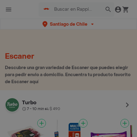
Santiago de Chile
Escaner
Descubre una gran variedad de Escaner que puedes elegir
para pedir envio a domicilio. Encuentra tu producto favorito
de Escaner aquí
Turbo
7 - 10 min
$ 490
•