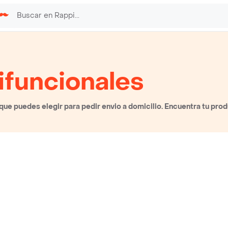
ifuncionales
ue puedes elegir para pedir envio a domicilio. Encuentra tu prod