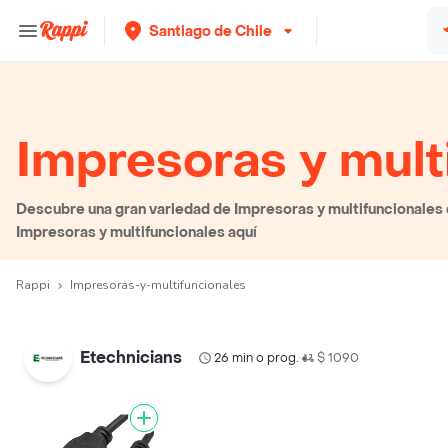
Santiago de Chile
Impresoras y mult
Descubre una gran variedad de Impresoras y multifuncionales q
Impresoras y multifuncionales aquí
Rappi
Impresoras-y-multifuncionales
Etechnicians
26 min o prog.
$ 1090
•