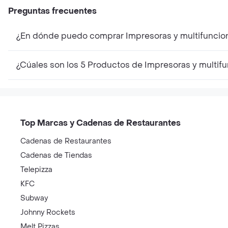
Preguntas frecuentes
¿En dónde puedo comprar Impresoras y multifuncio
¿Cúales son los 5 Productos de Impresoras y multif
Top Marcas y Cadenas de Restaurantes
Cadenas de Restaurantes
Cadenas de Tiendas
Telepizza
KFC
Subway
Johnny Rockets
Melt Pizzas