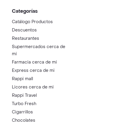
Categorías
Catálogo Productos
Descuentos
Restaurantes
Supermercados cerca de
mi
Farmacia cerca de mi
Express cerca de mi
Rappi mall
Licores cerca de mi
Rappi Travel
Turbo Fresh
Cigarrillos
Chocolates