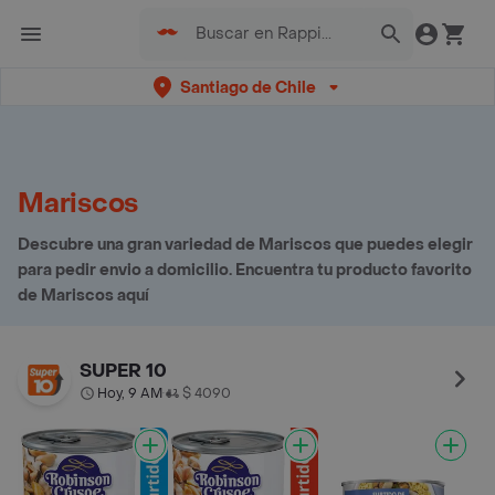
Santiago de Chile
Mariscos
Descubre una gran variedad de Mariscos que puedes elegir
para pedir envio a domicilio. Encuentra tu producto favorito
de Mariscos aquí
SUPER 10
Hoy, 9 AM
$ 4090
•