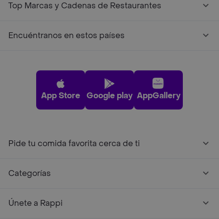
Top Marcas y Cadenas de Restaurantes
Encuéntranos en estos países
App Store
Google play
AppGallery
Pide tu comida favorita cerca de ti
Categorías
Únete a Rappi