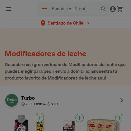
Santiago de Chile
Modificadores de leche
Descubre una gran variedad de Modificadores de leche que
puedes elegir para pedir envio a domicilio. Encuentra tu
producto favorito de Modificadores de leche aquí
Turbo
7 - 10 min
$ 890
•