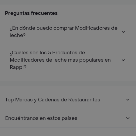
Preguntas frecuentes
¿En dónde puedo comprar Modificadores de
leche?
¿Cúales son los 5 Productos de
Modificadores de leche mas populares en
Rappi?
Top Marcas y Cadenas de Restaurantes
Encuéntranos en estos países